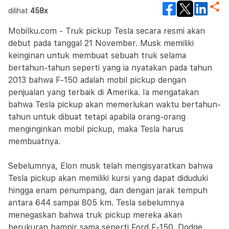
dilihat
458x
Mobilku.com - Truk pickup Tesla secara resmi akan
debut pada tanggal 21 November. Musk memiliki
keinginan untuk membuat sebuah truk selama
bertahun-tahun seperti yang ia nyatakan pada tahun
2013 bahwa F-150 adalah mobil pickup dengan
penjualan yang terbaik di Amerika. Ia mengatakan
bahwa Tesla pickup akan memerlukan waktu bertahun-
tahun untuk dibuat tetapi apabila orang-orang
menginginkan mobil pickup, maka Tesla harus
membuatnya.
Sebelumnya, Elon musk telah mengisyaratkan bahwa
Tesla pickup akan memiliki kursi yang dapat diduduki
hingga enam penumpang, dan dengan jarak tempuh
antara 644 sampai 805 km. Tesla sebelumnya
menegaskan bahwa truk pickup mereka akan
berukuran hampir sama seperti Ford F-150, Dodge