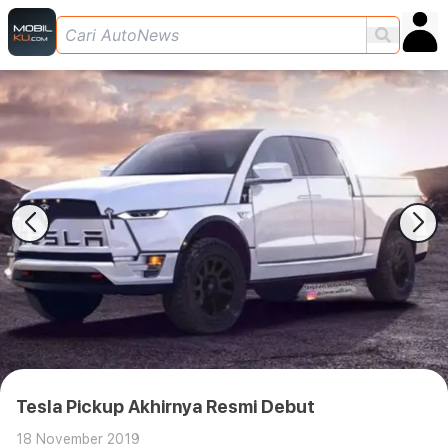
Tesla Pickup Akhirnya Resmi Debut
18 November 2019