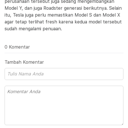
perusahaan tersebut juga sedang mengembangkan
Model Y, dan juga Roadster generasi berikutnya. Selain
itu, Tesla juga perlu memastikan Model S dan Model X
agar tetap terlihat fresh karena kedua model tersebut
sudah mengalami penuaan.
0 Komentar
Tambah Komentar