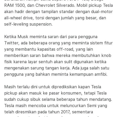
RAM 1500, dan Chevrolet Silverado. Mobil pickup Tesla
akan hadir dengan tampilan standar dengan dual-motor
all-wheel drive, torsi dengan jumlah yang besar, dan
self-leveling suspension.
Ketika Musk meminta saran dari para pengguna
Twitter, ada beberapa orang yang meminta sistem fitur
yang membantu kapasitas off-road, yang lain
memberikan saran bahwa mereka membutuhkan knob
fisik karena layar sentuh akan sulit digunakan ketika
mengenakan sarung tangan kerja. Ada juga salah satu
pengguna yang bahkan meminta kemampuan amfibi.
Masih terlalu dini untuk diprediksikan kapan Tesla
pickup akan masuk ke pasar konsumen, tetapi Tesla
sudah cukup sibuk selama beberapa tahun mendatang.
Tesla masih mencoba untuk meluncurkan Semi yang
telah diresmikan pada tahun 2017, sementara