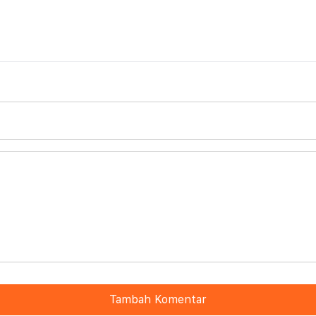
Tambah Komentar