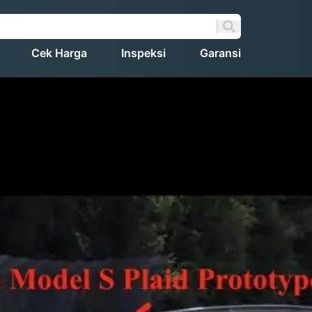
Cek Harga
Inspeksi
Garansi