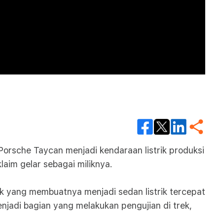
Porsche Taycan menjadi kendaraan listrik produksi
aim gelar sebagai miliknya.
 yang membuatnya menjadi sedan listrik tercepat
njadi bagian yang melakukan pengujian di trek,