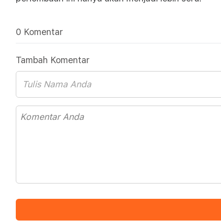
0 Komentar
Tambah Komentar