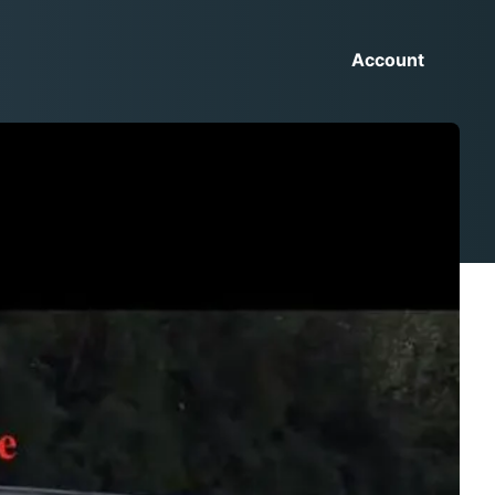
Account