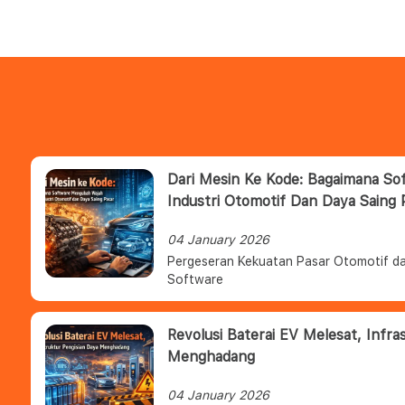
Dari Mesin Ke Kode: Bagaimana S
Industri Otomotif Dan Daya Saing 
04 January 2026
Pergeseran Kekuatan Pasar Otomotif da
Software
Revolusi Baterai EV Melesat, Infra
Menghadang
04 January 2026