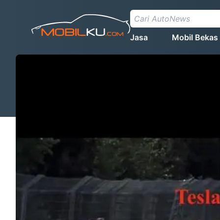
Jasa
Mobil Bekas