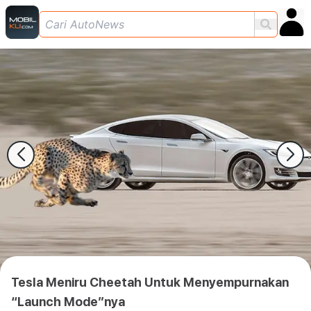
Tesla Meniru Cheetah Untuk Menyempurnakan
“Launch Mode”nya