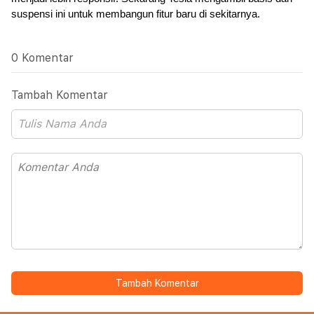
suspensi ini untuk membangun fitur baru di sekitarnya.
0 Komentar
Tambah Komentar
Tambah Komentar