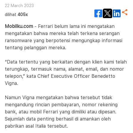
22 March 2023
dilihat
405x
Mobilku.com
- Ferrari belum lama ini mengatakan
mengatakan bahwa mereka telah terkena serangan
ransomware yang berpotensi mengungkap informasi
tentang pelanggan mereka.
“Data tertentu yang berkaitan dengan klien kami telah
terungkap, termasuk nama, alamat, email, dan nomor
telepon,” kata Chief Executive Officer Benedetto
Vigna.
Namun Vigna mengatakan bahwa tersebut tidak
mengandung rincian pembayaran, nomor rekening
bank, atau mobil Ferrari yang dimiliki atau dipesan.
Sejumlah data penting berhasil di amankan oleh
pabrikan asal Italia tersebut.