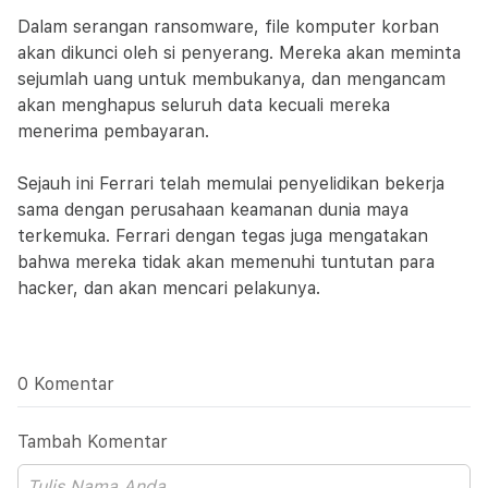
Dalam serangan ransomware, file komputer korban
akan dikunci oleh si penyerang. Mereka akan meminta
sejumlah uang untuk membukanya, dan mengancam
akan menghapus seluruh data kecuali mereka
menerima pembayaran.
Sejauh ini Ferrari telah memulai penyelidikan bekerja
sama dengan perusahaan keamanan dunia maya
terkemuka. Ferrari dengan tegas juga mengatakan
bahwa mereka tidak akan memenuhi tuntutan para
hacker, dan akan mencari pelakunya.
0 Komentar
Tambah Komentar