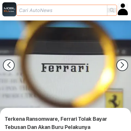
Terkena Ransomware, Ferrari Tolak Bayar
Tebusan Dan Akan Buru Pelakunya