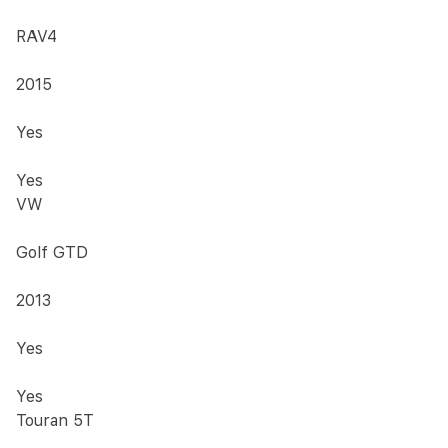
RAV4
2015
Yes
Yes
VW
Golf GTD
2013
Yes
Yes
Touran 5T