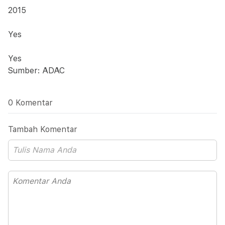
2015
Yes
Yes
Sumber: ADAC
0 Komentar
Tambah Komentar