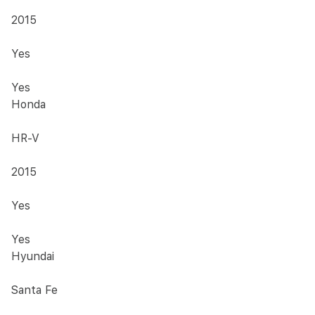
2015
Yes
Yes
Honda
HR-V
2015
Yes
Yes
Hyundai
Santa Fe