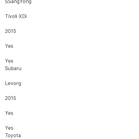
SSangYong
Tivoli XDi
2015
Yes
Yes
Subaru
Levorg
2015
Yes
Yes
Toyota