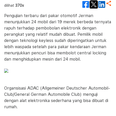
dilihat
370x
Pengujian terbaru dari pakar otomotif Jerman
menunjukkan 24 mobil dari 19 merek berbeda ternyata
rapuh terhadap pembobolan elektronik dengan
perangkat yang relatif mudah dibuat. Pemilik mobil
dengan teknologi keyless sudah diperingatkan untuk
lebih waspada setelah para pakar kendaraan Jerman
menunjukkan pencuri bisa membolot central locking
dan menghidupkan mesin dari 24 mobil.
Organsisasi ADAC (Allgemeiner Deutscher Automobil-
Club/General German Automobile Club) menguji
dengan alat elektronika sederhana yang bisa dibuat di
rumah.