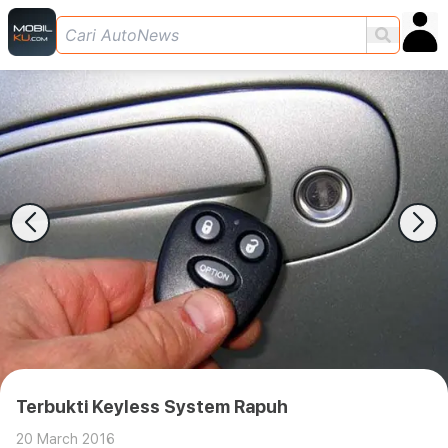
Terbukti Keyless System Rapuh
20 March 2016