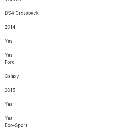
DS4 Crossback
2014
Yes
Yes
Ford
Galaxy
2015
Yes
Yes
Eco-Sport