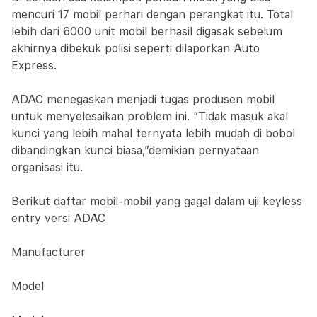
mencuri 17 mobil perhari dengan perangkat itu. Total
lebih dari 6000 unit mobil berhasil digasak sebelum
akhirnya dibekuk polisi seperti dilaporkan Auto
Express.
ADAC menegaskan menjadi tugas produsen mobil
untuk menyelesaikan problem ini. “Tidak masuk akal
kunci yang lebih mahal ternyata lebih mudah di bobol
dibandingkan kunci biasa,”demikian pernyataan
organisasi itu.
Berikut daftar mobil-mobil yang gagal dalam uji keyless
entry versi ADAC
Manufacturer
Model