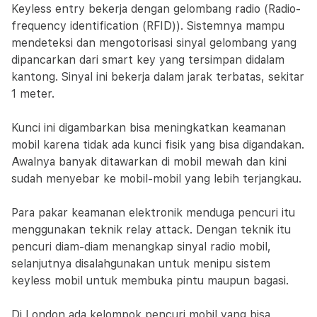
Keyless entry bekerja dengan gelombang radio (Radio-
frequency identification (RFID)). Sistemnya mampu
mendeteksi dan mengotorisasi sinyal gelombang yang
dipancarkan dari smart key yang tersimpan didalam
kantong. Sinyal ini bekerja dalam jarak terbatas, sekitar
1 meter.
Kunci ini digambarkan bisa meningkatkan keamanan
mobil karena tidak ada kunci fisik yang bisa digandakan.
Awalnya banyak ditawarkan di mobil mewah dan kini
sudah menyebar ke mobil-mobil yang lebih terjangkau.
Para pakar keamanan elektronik menduga pencuri itu
menggunakan teknik relay attack. Dengan teknik itu
pencuri diam-diam menangkap sinyal radio mobil,
selanjutnya disalahgunakan untuk menipu sistem
keyless mobil untuk membuka pintu maupun bagasi.
Di London ada kelompok pencuri mobil yang bisa