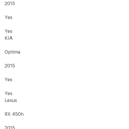
2015
Yes
Yes
KIA
Optima
2015
Yes
Yes
Lexus
RX 450h
2015