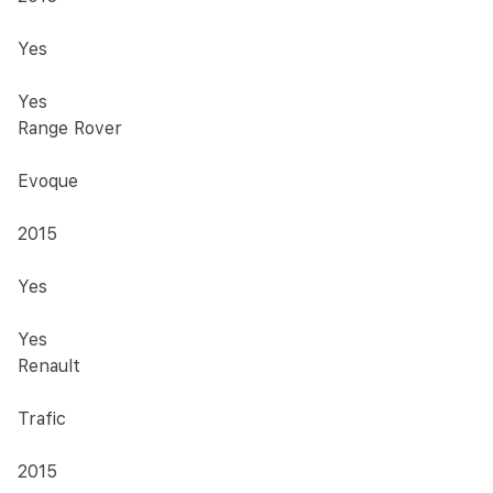
Yes
Yes
Range Rover
Evoque
2015
Yes
Yes
Renault
Trafic
2015