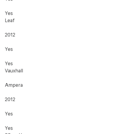
Yes
Leaf
2012
Yes
Yes
Vauxhall
Ampera
2012
Yes
Yes