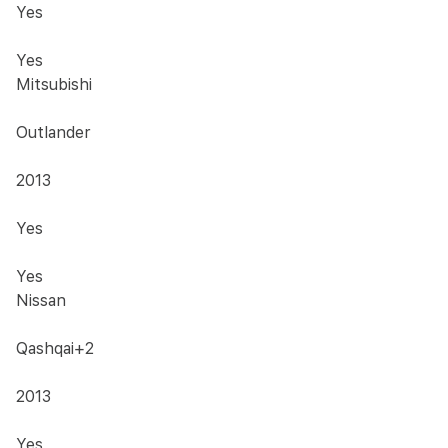
Yes
Yes
Mitsubishi
Outlander
2013
Yes
Yes
Nissan
Qashqai+2
2013
Yes