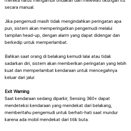
mereka harus mengambil tindakan dan melewati tikungan itu
secara manual.
Jika pengemudi masih tidak mengindahkan peringatan apa
pun, sistem akan memperingatkan pengemudi melalui
tampilan head-up, dengan alarm yang dapat didengar dan
berkedip untuk memperlambat.
Bahkan saat orang di belakang kemudi lalai atau tidak
sadarkan diri, sistem akan memberikan peringatan yang lebih
kuat dan memperlambat kendaraan untuk mencegahnya
keluar dari jalur.
Exit Warning
Saat kendaraan sedang diparkir, Sensing 360+ dapat
mendeteksi kendaraan yang mendekat dari belakang,
memberitahu pengemudi untuk berhati-hati saat mundur
karena ada mobil mendekat dari titik buta.