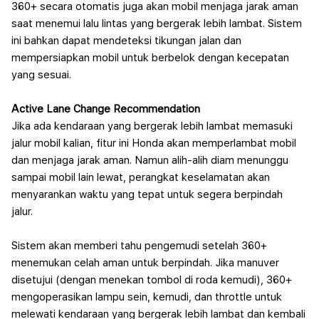
360+ secara otomatis juga akan mobil menjaga jarak aman
saat menemui lalu lintas yang bergerak lebih lambat. Sistem
ini bahkan dapat mendeteksi tikungan jalan dan
mempersiapkan mobil untuk berbelok dengan kecepatan
yang sesuai.
Active Lane Change Recommendation
Jika ada kendaraan yang bergerak lebih lambat memasuki
jalur mobil kalian, fitur ini Honda akan memperlambat mobil
dan menjaga jarak aman. Namun alih-alih diam menunggu
sampai mobil lain lewat, perangkat keselamatan akan
menyarankan waktu yang tepat untuk segera berpindah
jalur.
Sistem
akan memberi tahu pengemudi setelah 360+
menemukan celah aman untuk berpindah. Jika manuver
disetujui (dengan menekan tombol di roda kemudi), 360+
mengoperasikan lampu sein, kemudi, dan throttle untuk
melewati kendaraan yang bergerak lebih lambat dan kembali