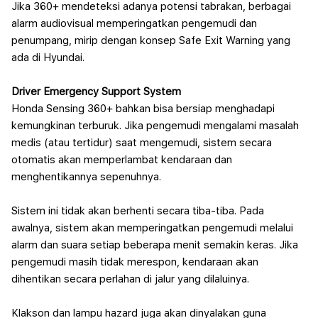
Jika 360+ mendeteksi adanya potensi tabrakan, berbagai
alarm audiovisual memperingatkan pengemudi dan
penumpang, mirip dengan konsep Safe Exit Warning yang
ada di Hyundai.
Driver Emergency Support System
Honda Sensing 360+ bahkan bisa bersiap menghadapi
kemungkinan terburuk. Jika pengemudi mengalami masalah
medis (atau tertidur) saat mengemudi, sistem secara
otomatis akan memperlambat kendaraan dan
menghentikannya sepenuhnya.
Sistem ini tidak akan berhenti secara tiba-tiba. Pada
awalnya, sistem akan memperingatkan pengemudi melalui
alarm dan suara setiap beberapa menit semakin keras. Jika
pengemudi masih tidak merespon, kendaraan akan
dihentikan secara perlahan di jalur yang dilaluinya.
Klakson dan lampu hazard juga akan dinyalakan guna