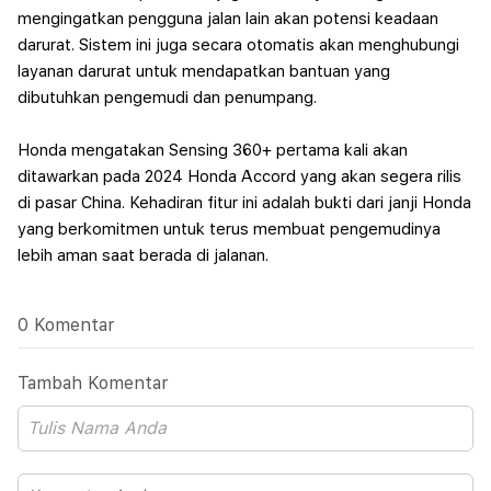
mengingatkan pengguna jalan lain akan potensi keadaan
darurat. Sistem ini juga secara otomatis akan menghubungi
layanan darurat untuk mendapatkan bantuan yang
dibutuhkan pengemudi dan penumpang.
Honda mengatakan Sensing 360+ pertama kali akan
ditawarkan pada 2024 Honda Accord yang akan segera rilis
di pasar China. Kehadiran fitur ini adalah bukti dari janji Honda
yang berkomitmen untuk terus membuat pengemudinya
lebih aman saat berada di jalanan.
0 Komentar
Tambah Komentar