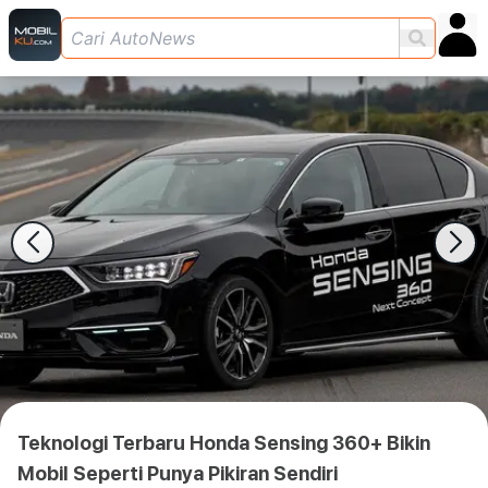
Teknologi Terbaru Honda Sensing 360+ Bikin
Mobil Seperti Punya Pikiran Sendiri