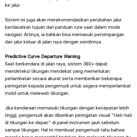
ke jalur.
Sistem ini juga akan merekomendasikan perubahan jalur
berdasarkan tujuan dan panduan rute saat dalam mode
navigasi. Artinya, ia bahkan bisa memasuki persimpangan
dan jalur keluar di jalan raya dengan sendirinya.
Predictive Curve Departure Warning
Saat berkendara di jalan raya, sistem 360+ dapat
mendeteksi tikungan mendekat yang memerlukan
perlambatan secara akurat serta memberikan beberapa
peringatan kepada pengemudi untuk segera memperlambat
mobil untuk melewati tikungan.
Jika kendaraan memasuki tikungan dengan kecepatan lebih
tinggi, pengemudi akan diberikan peringatan visual "Hati-hati
di tikungan ke depan" di panel instrumen jauh sebelum
sampai tikungan. Hal ini membuat pengemudi tahu bahwa