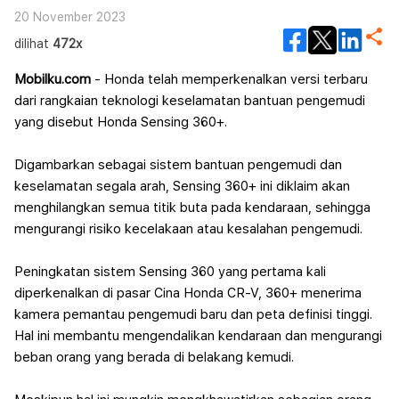
20 November 2023
dilihat
472x
Mobilku.com
- Honda telah memperkenalkan versi terbaru
dari rangkaian teknologi keselamatan bantuan pengemudi
yang disebut Honda Sensing 360+.
Digambarkan sebagai sistem bantuan pengemudi dan
keselamatan segala arah, Sensing 360+ ini diklaim akan
menghilangkan semua titik buta pada kendaraan, sehingga
mengurangi risiko kecelakaan atau kesalahan pengemudi.
Peningkatan sistem Sensing 360 yang pertama kali
diperkenalkan di pasar Cina Honda CR-V, 360+ menerima
kamera pemantau pengemudi baru dan peta definisi tinggi.
Hal ini membantu mengendalikan kendaraan dan mengurangi
beban orang yang berada di belakang kemudi.