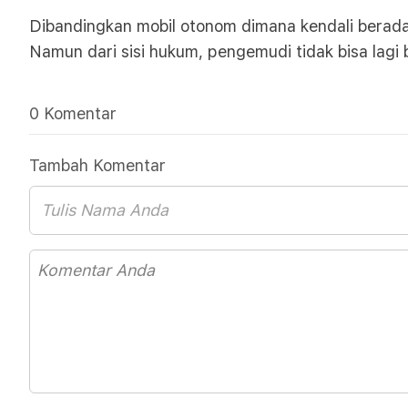
Dibandingkan mobil otonom dimana kendali berada 
Namun dari sisi hukum, pengemudi tidak bisa lagi b
0 Komentar
Tambah Komentar