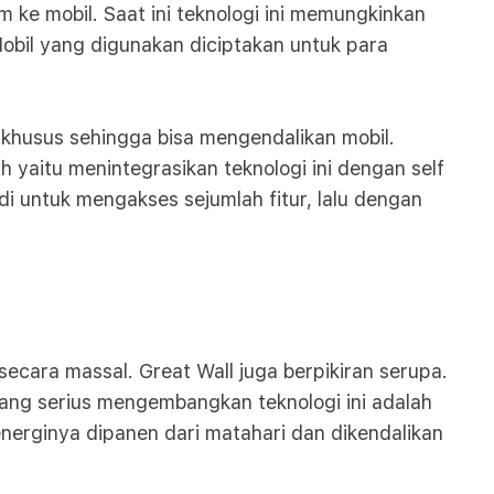
 ke mobil. Saat ini teknologi ini memungkinkan
bil yang digunakan diciptakan untuk para
khusus sehingga bisa mengendalikan mobil.
h yaitu menintegrasikan teknologi ini dengan self
 untuk mengakses sejumlah fitur, lalu dengan
secara massal. Great Wall juga berpikiran serupa.
yang serius mengembangkan teknologi ini adalah
energinya dipanen dari matahari dan dikendalikan