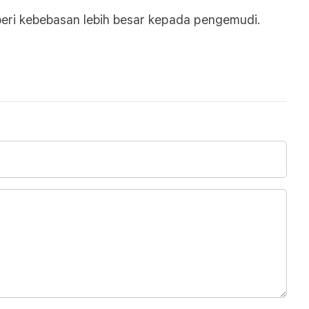
mberi kebebasan lebih besar kepada pengemudi.