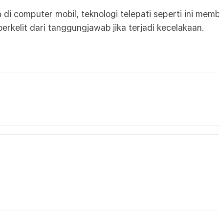
di computer mobil, teknologi telepati seperti ini me
erkelit dari tanggungjawab jika terjadi kecelakaan.