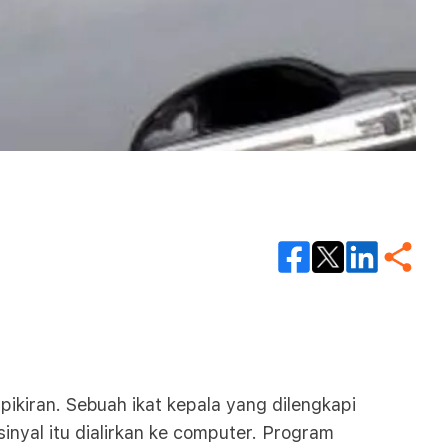
pikiran. Sebuah ikat kepala yang dilengkapi
inyal itu dialirkan ke computer. Program