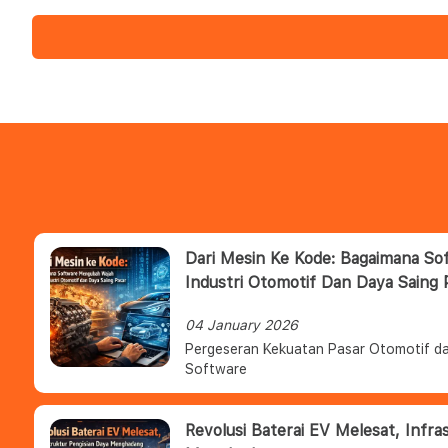
Dari Mesin Ke Kode: Bagaimana S
Industri Otomotif Dan Daya Saing 
04 January 2026
Pergeseran Kekuatan Pasar Otomotif da
Software
Revolusi Baterai EV Melesat, Infra