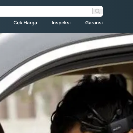
Cek Harga
Inspeksi
Garansi