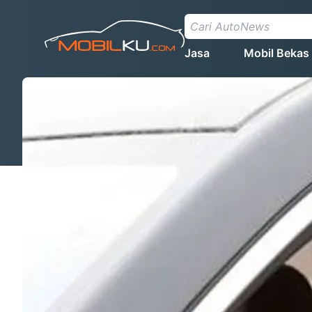
Jasa
Mobil Bekas