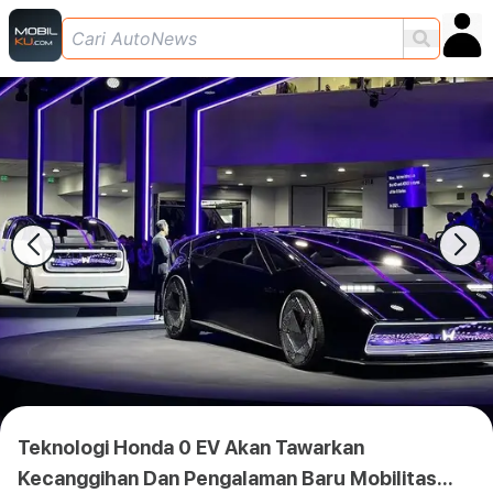
Teknologi Honda 0 EV Akan Tawarkan
Kecanggihan Dan Pengalaman Baru Mobilitas