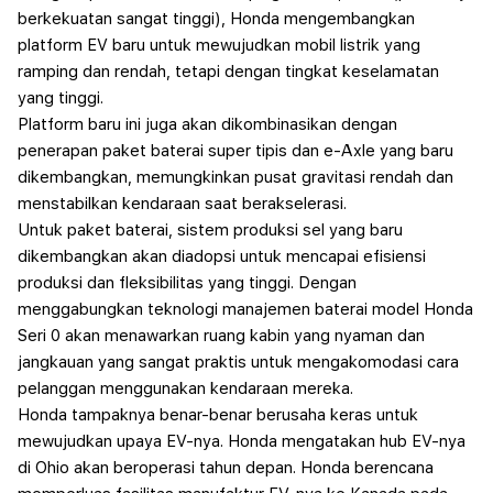
berkekuatan sangat tinggi), Honda mengembangkan
platform EV baru untuk mewujudkan mobil listrik yang
ramping dan rendah, tetapi dengan tingkat keselamatan
yang tinggi.
Platform baru ini juga akan dikombinasikan dengan
penerapan paket baterai super tipis dan e-Axle yang baru
dikembangkan, memungkinkan pusat gravitasi rendah dan
menstabilkan kendaraan saat berakselerasi.
Untuk paket baterai, sistem produksi sel yang baru
dikembangkan akan diadopsi untuk mencapai efisiensi
produksi dan fleksibilitas yang tinggi. Dengan
menggabungkan teknologi manajemen baterai model Honda
Seri 0 akan menawarkan ruang kabin yang nyaman dan
jangkauan yang sangat praktis untuk mengakomodasi cara
pelanggan menggunakan kendaraan mereka.
Honda tampaknya benar-benar berusaha keras untuk
mewujudkan upaya EV-nya. Honda mengatakan hub EV-nya
di Ohio akan beroperasi tahun depan. Honda berencana