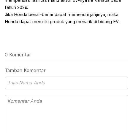
memperluas fasilitas manufaktur EV-nya ke Kanada pada
tahun 2026.
Jika Honda benar-benar dapat memenuhi janjinya, maka
Honda dapat memiliki produk yang menarik di bidang EV.
0 Komentar
Tambah Komentar