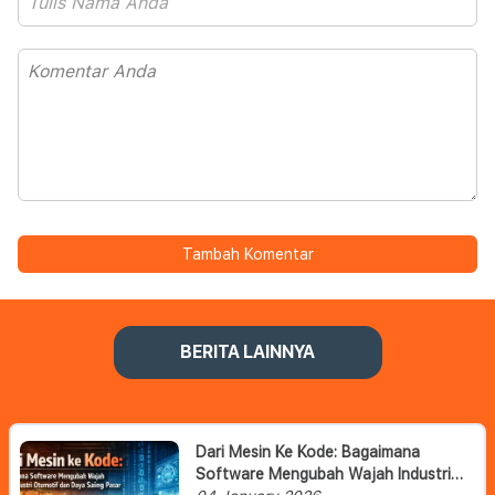
Tambah Komentar
BERITA LAINNYA
Dari Mesin Ke Kode: Bagaimana
Software Mengubah Wajah Industri