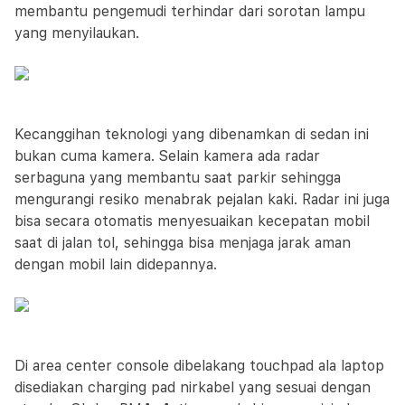
membantu pengemudi terhindar dari sorotan lampu
yang menyilaukan.
Kecanggihan teknologi yang dibenamkan di sedan ini
bukan cuma kamera. Selain kamera ada radar
serbaguna yang membantu saat parkir sehingga
mengurangi resiko menabrak pejalan kaki. Radar ini juga
bisa secara otomatis menyesuaikan kecepatan mobil
saat di jalan tol, sehingga bisa menjaga jarak aman
dengan mobil lain didepannya.
Di area center console dibelakang touchpad ala laptop
disediakan charging pad nirkabel yang sesuai dengan