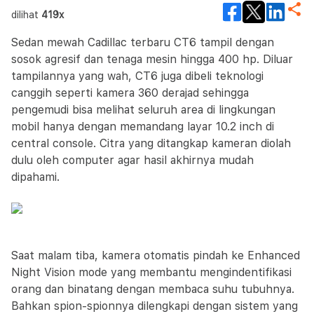
dilihat
419x
Sedan mewah Cadillac terbaru CT6 tampil dengan
sosok agresif dan tenaga mesin hingga 400 hp. Diluar
tampilannya yang wah, CT6 juga dibeli teknologi
canggih seperti kamera 360 derajad sehingga
pengemudi bisa melihat seluruh area di lingkungan
mobil hanya dengan memandang layar 10.2 inch di
central console. Citra yang ditangkap kameran diolah
dulu oleh computer agar hasil akhirnya mudah
dipahami.
Saat malam tiba, kamera otomatis pindah ke Enhanced
Night Vision mode yang membantu mengindentifikasi
orang dan binatang dengan membaca suhu tubuhnya.
Bahkan spion-spionnya dilengkapi dengan sistem yang