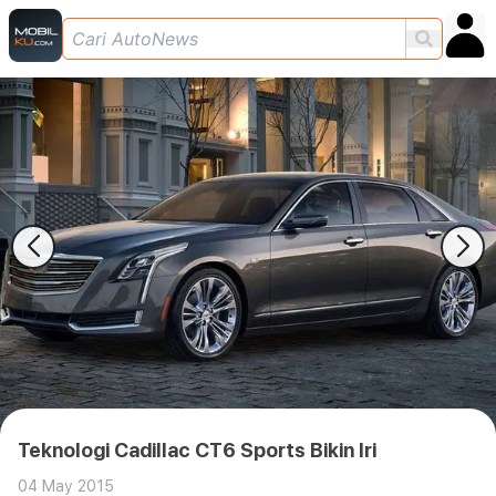
Teknologi Cadillac CT6 Sports Bikin Iri
04 May 2015