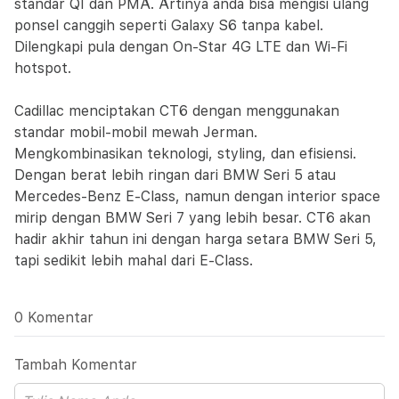
standar QI dan PMA. Artinya anda bisa mengisi ulang
ponsel canggih seperti Galaxy S6 tanpa kabel.
Dilengkapi pula dengan On-Star 4G LTE dan Wi-Fi
hotspot.
Cadillac menciptakan CT6 dengan menggunakan
standar mobil-mobil mewah Jerman.
Mengkombinasikan teknologi, styling, dan efisiensi.
Dengan berat lebih ringan dari BMW Seri 5 atau
Mercedes-Benz E-Class, namun dengan interior space
mirip dengan BMW Seri 7 yang lebih besar. CT6 akan
hadir akhir tahun ini dengan harga setara BMW Seri 5,
tapi sedikit lebih mahal dari E-Class.
0 Komentar
Tambah Komentar