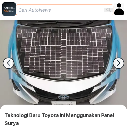
Teknologi Baru Toyota ini Menggunakan Panel
Surya