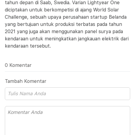
tahun depan di Saab, Swedia. Varian Lightyear One
diciptakan untuk berkompetisi di ajang World Solar
Challenge, sebuah upaya perusahaan startup Belanda
yang bertujuan untuk produksi terbatas pada tahun
2021 yang juga akan menggunakan panel surya pada
kendaraan untuk meningkatkan jangkauan elektrik dari
kendaraan tersebut.
0 Komentar
Tambah Komentar