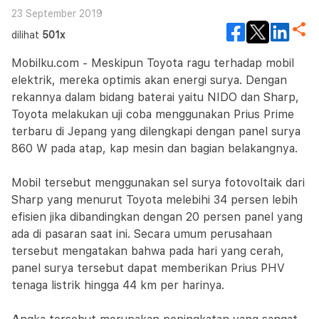
23 September 2019
dilihat
501x
Mobilku.com - Meskipun Toyota ragu terhadap mobil
elektrik, mereka optimis akan energi surya. Dengan
rekannya dalam bidang baterai yaitu NIDO dan Sharp,
Toyota melakukan uji coba menggunakan Prius Prime
terbaru di Jepang yang dilengkapi dengan panel surya
860 W pada atap, kap mesin dan bagian belakangnya.
Mobil tersebut menggunakan sel surya fotovoltaik dari
Sharp yang menurut Toyota melebihi 34 persen lebih
efisien jika dibandingkan dengan 20 persen panel yang
ada di pasaran saat ini. Secara umum perusahaan
tersebut mengatakan bahwa pada hari yang cerah,
panel surya tersebut dapat memberikan Prius PHV
tenaga listrik hingga 44 km per harinya.