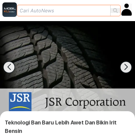
Teknologi Ban Baru Lebih Awet Dan Bikin Irit
Bensin