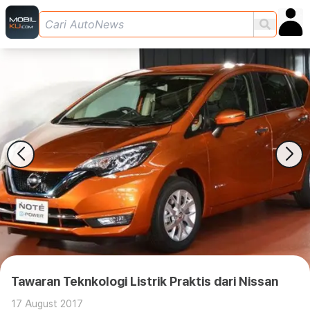
Tawaran Teknkologi Listrik Praktis dari Nissan
17 August 2017