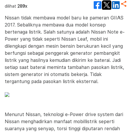
dilihat
289x
Nissan tidak membawa model baru ke pameran GIIAS
2017. Sebaliknya membawa dua model konsep
bertenaga listrik. Salah satunya adalah Nissan Note e-
Power yang tidak seperti Nissan Leaf, mobil ini
dilengkapi dengan mesin bensin berukuran kecil yang
berfungsi sebagai penggerak generator pembangkit
listrik yang hasilnya kemudian dikirim ke baterai. Jadi
setiap saat baterai meminta tambahan pasokan listrik,
sistem generator ini otomatis bekerja. Tidak
tergantung pada pasokan listrik eksternal.
Menurut Nissan, teknologi e-Power drive system dari
Nissan menghadirkan manfaat mobillistrik seperti
suaranya yang senyap, torsi tinggi diputaran rendah