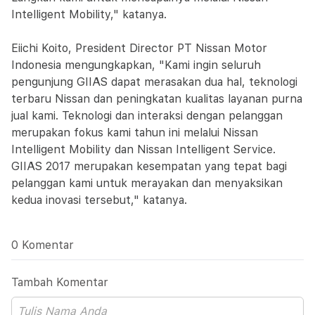
Intelligent Mobility," katanya.
Eiichi Koito, President Director PT Nissan Motor
Indonesia mengungkapkan, "Kami ingin seluruh
pengunjung GIIAS dapat merasakan dua hal, teknologi
terbaru Nissan dan peningkatan kualitas layanan purna
jual kami. Teknologi dan interaksi dengan pelanggan
merupakan fokus kami tahun ini melalui Nissan
Intelligent Mobility dan Nissan Intelligent Service.
GIIAS 2017 merupakan kesempatan yang tepat bagi
pelanggan kami untuk merayakan dan menyaksikan
kedua inovasi tersebut," katanya.
0 Komentar
Tambah Komentar