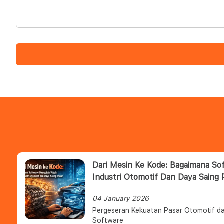
Dari Mesin Ke Kode: Bagaimana S
Industri Otomotif Dan Daya Saing 
04 January 2026
Pergeseran Kekuatan Pasar Otomotif da
Software