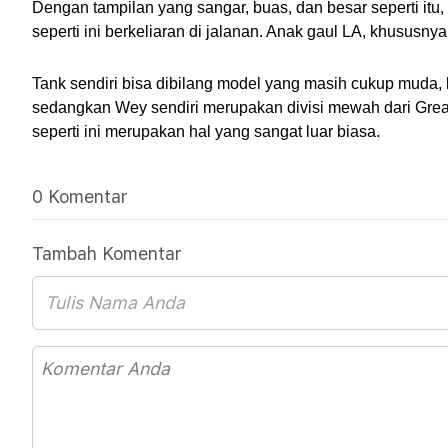
Dengan tampilan yang sangar, buas, dan besar seperti itu
seperti ini berkeliaran di jalanan. Anak gaul LA, khususny
Tank sendiri bisa dibilang model yang masih cukup muda,
sedangkan Wey sendiri merupakan divisi mewah dari Grea
seperti ini merupakan hal yang sangat luar biasa.
0 Komentar
Tambah Komentar