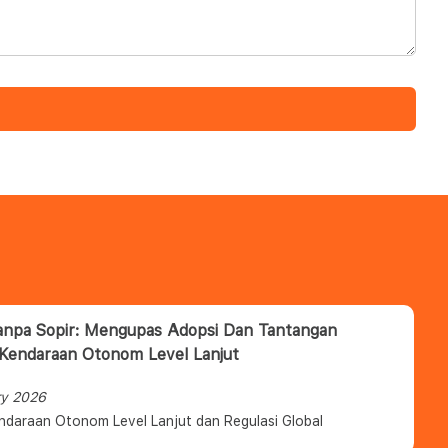
anpa Sopir: Mengupas Adopsi Dan Tantangan
 Kendaraan Otonom Level Lanjut
ry 2026
ndaraan Otonom Level Lanjut dan Regulasi Global