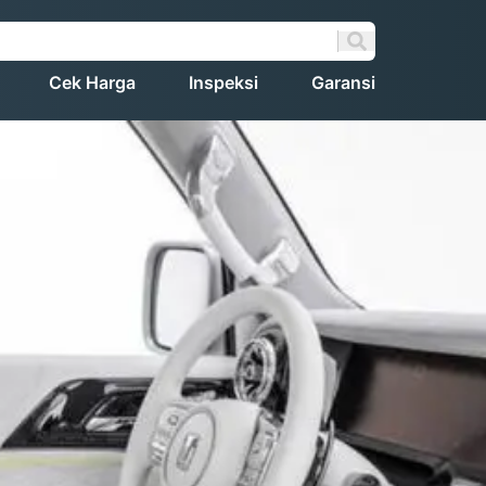
Cek Harga
Inspeksi
Garansi