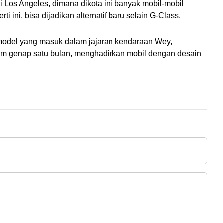
 Los Angeles, dimana dikota ini banyak mobil-mobil 
 ini, bisa dijadikan alternatif baru selain G-Class.
 model yang masuk dalam jajaran kendaraan Wey, 
m genap satu bulan, menghadirkan mobil dengan desain 