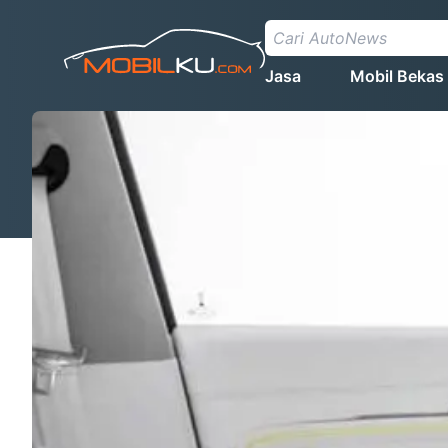
Jasa
Mobil Bekas