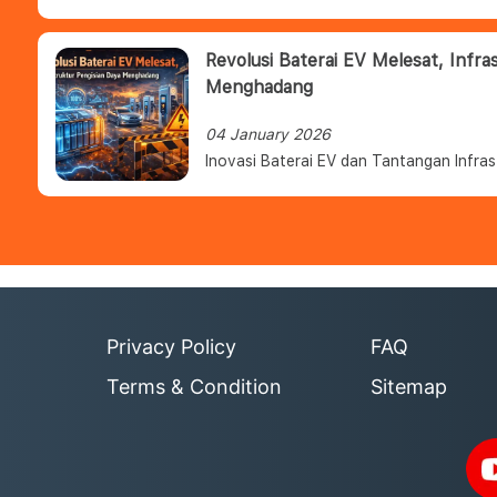
Revolusi Baterai EV Melesat, Infra
Menghadang
04 January 2026
Inovasi Baterai EV dan Tantangan Infras
Privacy Policy
FAQ
Terms & Condition
Sitemap