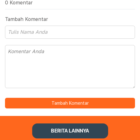
0 Komentar
Tambah Komentar
Tambah Komentar
BERITA LAINNYA