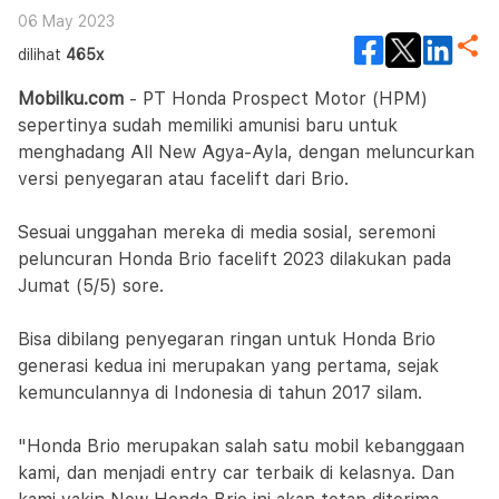
06 May 2023
dilihat
465x
Mobilku.com
- PT Honda Prospect Motor (HPM)
sepertinya sudah memiliki amunisi baru untuk
menghadang All New Agya-Ayla, dengan meluncurkan
versi penyegaran atau facelift dari Brio.
Sesuai unggahan mereka di media sosial, seremoni
peluncuran Honda Brio facelift 2023 dilakukan pada
Jumat (5/5) sore.
Bisa dibilang penyegaran ringan untuk Honda Brio
generasi kedua ini merupakan yang pertama, sejak
kemunculannya di Indonesia di tahun 2017 silam.
"Honda Brio merupakan salah satu mobil kebanggaan
kami, dan menjadi entry car terbaik di kelasnya. Dan