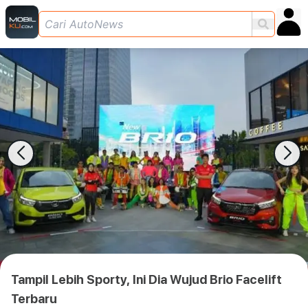
Tampil Lebih Sporty, Ini Dia Wujud Brio Facelift
Terbaru