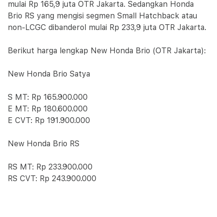
mulai Rp 165,9 juta OTR Jakarta. Sedangkan Honda
Brio RS yang mengisi segmen Small Hatchback atau
non-LCGC dibanderol mulai Rp 233,9 juta OTR Jakarta.
Berikut harga lengkap New Honda Brio (OTR Jakarta):
New Honda Brio Satya
S MT: Rp 165.900.000
E MT: Rp 180.600.000
E CVT: Rp 191.900.000
New Honda Brio RS
RS MT: Rp 233.900.000
RS CVT: Rp 243.900.000