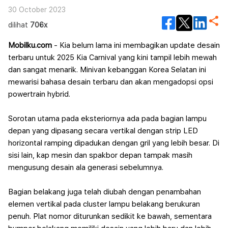
30 October 2023
dilihat
706x
Mobilku.com
- Kia belum lama ini membagikan update desain
terbaru untuk 2025 Kia Carnival yang kini tampil lebih mewah
dan sangat menarik. Minivan kebanggan Korea Selatan ini
mewarisi bahasa desain terbaru dan akan mengadopsi opsi
powertrain hybrid.
Sorotan utama pada eksteriornya ada pada bagian lampu
depan yang dipasang secara vertikal dengan strip LED
horizontal ramping dipadukan dengan gril yang lebih besar. Di
sisi lain, kap mesin dan spakbor depan tampak masih
mengusung desain ala generasi sebelumnya.
Bagian belakang juga telah diubah dengan penambahan
elemen vertikal pada cluster lampu belakang berukuran
penuh. Plat nomor diturunkan sedikit ke bawah, sementara