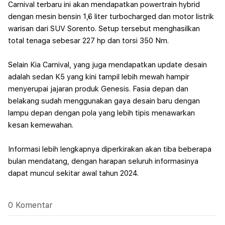
Carnival terbaru ini akan mendapatkan powertrain hybrid
dengan mesin bensin 1,6 liter turbocharged dan motor listrik
warisan dari SUV Sorento. Setup tersebut menghasilkan
total tenaga sebesar 227 hp dan torsi 350 Nm.
Selain Kia Carnival, yang juga mendapatkan update desain
adalah sedan K5 yang kini tampil lebih mewah hampir
menyerupai jajaran produk Genesis. Fasia depan dan
belakang sudah menggunakan gaya desain baru dengan
lampu depan dengan pola yang lebih tipis menawarkan
kesan kemewahan.
Informasi lebih lengkapnya diperkirakan akan tiba beberapa
bulan mendatang, dengan harapan seluruh informasinya
dapat muncul sekitar awal tahun 2024.
0 Komentar