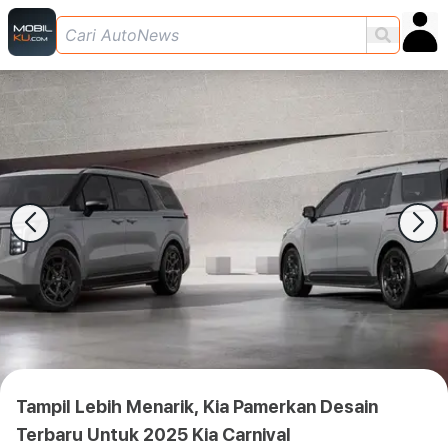
Tampil Lebih Menarik, Kia Pamerkan Desain
Terbaru Untuk 2025 Kia Carnival