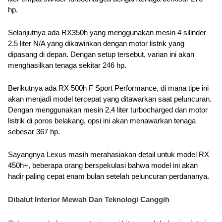
hp.
Selanjutnya ada RX350h yang menggunakan mesin 4 silinder 
2.5 liter N/A yang dikawinkan dengan motor listrik yang 
dipasang di depan. Dengan setup tersebut, varian ini akan 
menghasilkan tenaga sekitar 246 hp.
Berikutnya ada RX 500h F Sport Performance, di mana tipe ini 
akan menjadi model tercepat yang ditawarkan saat peluncuran. 
Dengan menggunakan mesin 2,4 liter turbocharged dan motor 
listrik di poros belakang, opsi ini akan menawarkan tenaga 
sebesar 367 hp.
Sayangnya Lexus masih merahasiakan detail untuk model RX 
450h+, beberapa orang berspekulasi bahwa model ini akan 
hadir paling cepat enam bulan setelah peluncuran perdananya.
Dibalut Interior Mewah Dan Teknologi Canggih