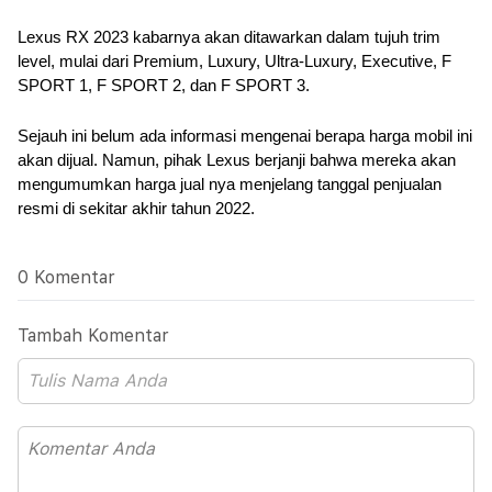
Lexus RX 2023 kabarnya akan ditawarkan dalam tujuh trim 
level, mulai dari Premium, Luxury, Ultra-Luxury, Executive, F 
SPORT 1, F SPORT 2, dan F SPORT 3. 
Sejauh ini belum ada informasi mengenai berapa harga mobil ini 
akan dijual. Namun, pihak Lexus berjanji bahwa mereka akan 
mengumumkan harga jual nya menjelang tanggal penjualan 
resmi di sekitar akhir tahun 2022.
0 Komentar
Tambah Komentar