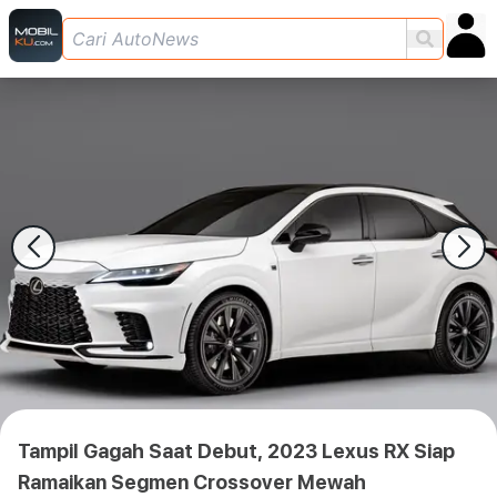
Tampil Gagah Saat Debut, 2023 Lexus RX Siap
Ramaikan Segmen Crossover Mewah