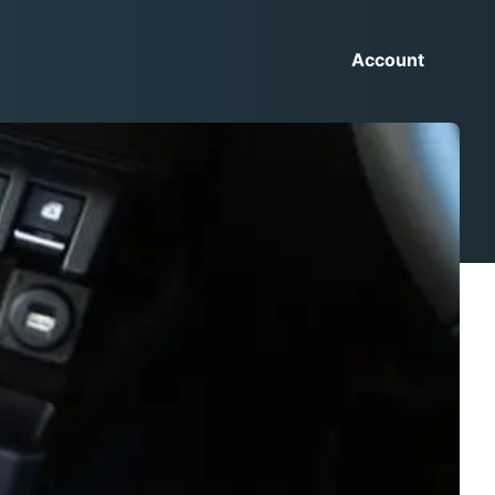
Account