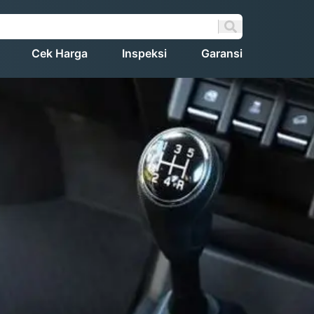
Cek Harga
Inspeksi
Garansi