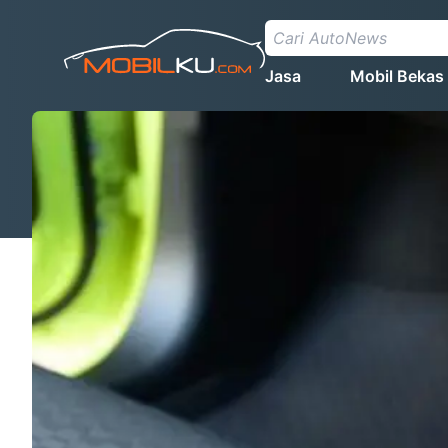
Jasa
Mobil Bekas