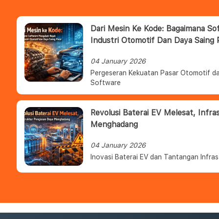
Dari Mesin Ke Kode: Bagaimana S
Industri Otomotif Dan Daya Saing 
04 January 2026
Pergeseran Kekuatan Pasar Otomotif da
Software
Revolusi Baterai EV Melesat, Infra
Menghadang
04 January 2026
Inovasi Baterai EV dan Tantangan Infras