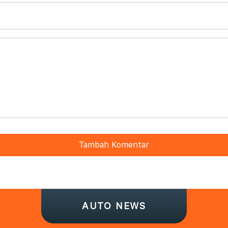
Tambah Komentar
AUTO NEWS