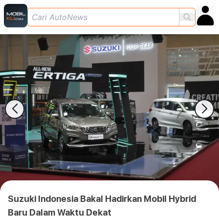
Suzuki Indonesia Bakal Hadirkan Mobil Hybrid
Baru Dalam Waktu Dekat