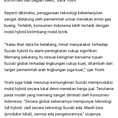
konfirmasi dari bagian sales,” kata Yoshi.
Seperti diketahui, penggunaan teknologi keberlanjutan
sangat didukung oleh pemerintah untuk menekan emisi gas
buang. Terlebih, konsumen Indonesia lebih tertarik dengan
mobil hybrid ketimbang mobil listrik.
“Kalau lihat data ke belakang, minat masyarakat terhadap
Suzuki hybrid itu alami peningkatan cukup signifikan.
Memang sekarang itu sesuai keinginan bersama tujuan
Suzuki global terhadap lingkungan cukup kuat, ditambah dari
target pemerintah arah lingkungan juga kuat,” ujar Yoshi.
Yoshi juga tidak menutup kemungkinan Suzuki memproduksi
mobil hybrid secara lokal demi menekan harga jual. Terutama
pada model yang memang sangat diminati oleh konsumen
Indonesia. “Secara global sebenarnya mempunyai teknologi
full hybrid. Jadi secara teknologi Suzuki ada. Masih bisa
(produksi lokal), semua ada pengaturannya,” ucapnya.