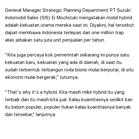
General Manager Strategic Planning Department PT Suzuki
Indomobil Sales (SIS) Ei Mochizuki mengatakan mobil hybrid
adalah kekuatan utama mereka saat ini. Diyakini, hal tersebut
dapat membawa Indonesia terlepas dari one million trap
alias jebakan satu juta unit penjualan per tahun.
“Kita juga percaya kok pemerintah sekarang ini punya satu
kekuatan baru, kekuatan yang ada di daerah, di saat itu
sudah terbentuk terbangun roda bisnis mulai berputar, di situ
ekonomi mulai bergerak,” tuturnya.
“
That's why it's a hybrid
. Kita masih mikir hybrid itu yang
terbaik dan itu masih kita jual. Kalau kuantitasnya sedikit kan
itu belum populer, populer itukan kalau kuantitasnya banyak
dan tersebar,” lanjutnya.