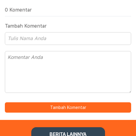
0 Komentar
Tambah Komentar
Tambah Komentar
BERITA LAINNYA