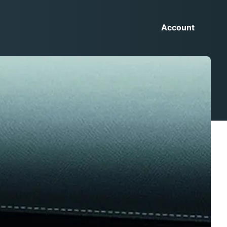
Account