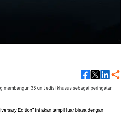
 membangun 35 unit edisi khusus sebagai peringatan 
ersary Edition" ini akan tampil luar biasa dengan 