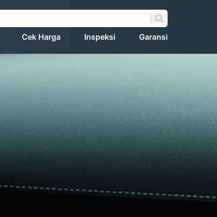
Cek Harga
Inspeksi
Garansi