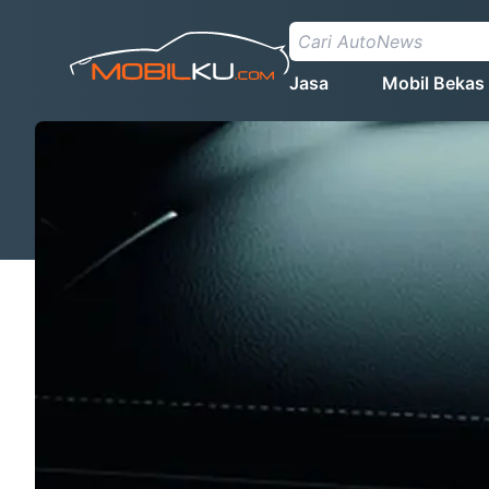
Jasa
Mobil Bekas