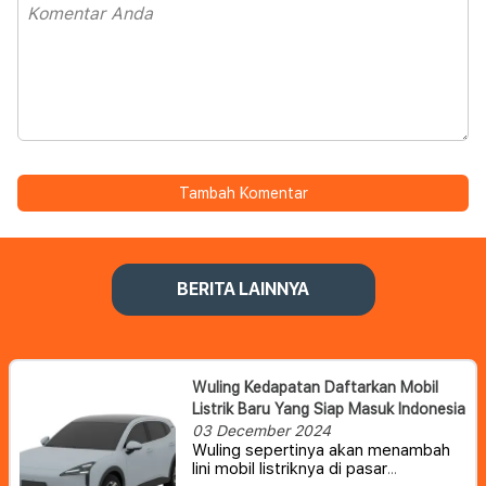
Tambah Komentar
BERITA LAINNYA
Wuling Kedapatan Daftarkan Mobil
Listrik Baru Yang Siap Masuk Indonesia
03 December 2024
Wuling sepertinya akan menambah
lini mobil listriknya di pasar