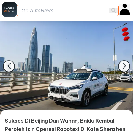
Sukses Di Beijing Dan Wuhan, Baidu Kembali
Peroleh Izin Operasi Robotaxi Di Kota Shenzhen