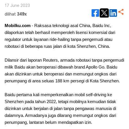
17 June 2023
dilihat
349x
Mobilku.com
- Raksasa teknologi asal China, Baidu Inc,
dilaporkan telah berhasil memperoleh lisensi komersial dari
regulator untuk layanan ride-hailing tanpa pengemudi atau
robotaxi di beberapa ruas jalan di kota Shenzhen, China.
Dilansir dari laporan Reuters, armada robotaxi tanpa pengemudi
milik Baidu akan beroperasi dibawah brand Apollo Go. Baidu
akan diizinkan untuk beroperasi dan memungut ongkos dari
penumpang di area seluas 188 km persegi di Kota Shenzhen.
Baidu pertama kali memperkenalkan mobil self-driving ke
Shenzhen pada tahun 2022, tetapi mobilnya kemudian tidak
diizinkan untuk berjalan di jalan tanpa pengawas manusia di
dalamnya. Armadanya juga dilarang memungut ongkos dari
penumpang, lantaran belum mendapatkan izin.