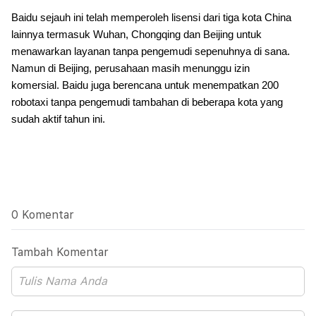
Baidu sejauh ini telah memperoleh lisensi dari tiga kota China
lainnya termasuk Wuhan, Chongqing dan Beijing untuk
menawarkan layanan tanpa pengemudi sepenuhnya di sana.
Namun di Beijing, perusahaan masih menunggu izin
komersial.
Baidu juga berencana untuk menempatkan 200
robotaxi tanpa pengemudi tambahan di beberapa kota yang
sudah aktif tahun ini.
0 Komentar
Tambah Komentar