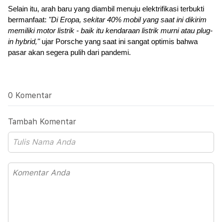
Selain itu, arah baru yang diambil menuju elektrifikasi terbukti 
bermanfaat: 
"Di Eropa, sekitar 40% mobil yang saat ini dikirim 
memiliki motor listrik - baik itu kendaraan listrik murni atau plug-
in hybrid,"
 ujar Porsche yang saat ini sangat optimis bahwa 
pasar akan segera pulih dari pandemi.
0 Komentar
Tambah Komentar