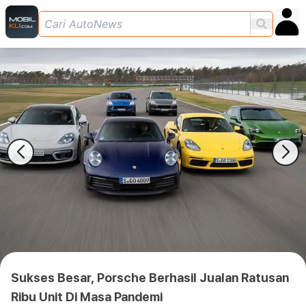
Sukses Besar, Porsche Berhasil Jualan Ratusan
Ribu Unit Di Masa Pandemi