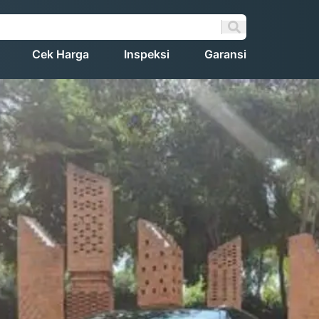
Cek Harga
Inspeksi
Garansi