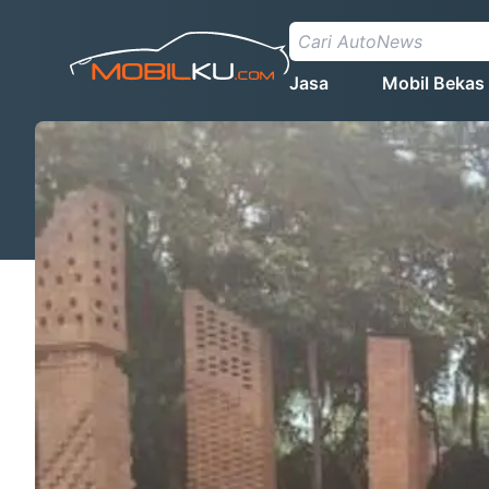
Jasa
Mobil Bekas