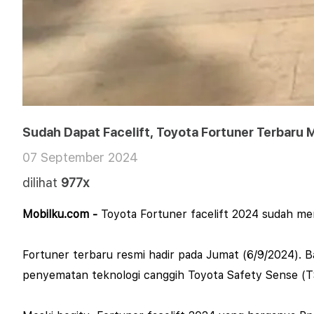
Sudah Dapat Facelift, Toyota Fortuner Terbaru 
07 September 2024
dilihat
977x
Mobilku.com -
Toyota Fortuner facelift 2024 sudah memi
Fortuner terbaru resmi hadir pada Jumat (6/9/2024). B
penyematan teknologi canggih Toyota Safety Sense (TS