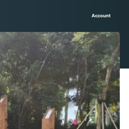
Account