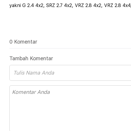
yakni G 2.4 4x2, SRZ 2.7 4x2, VRZ 2.8 4x2, VRZ 2.8 4x
0 Komentar
Tambah Komentar