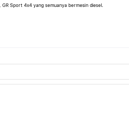
4, GR Sport 4x4 yang semuanya bermesin diesel.