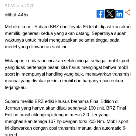
21 March 2020
dilihat
445x
Mobilku.com - Subaru BRZ dan Toyota 86 telah dipastikan akan 
memiliki generasi kedua yang akan datang. Sepertinya sudah 
waktunya untuk mulai mengucapkan selamat tinggal pada 
model yang ditawarkan saat ini.
Walaupun kendaraan ini akan selalu diingat sebagai mobil sport 
yang tidak bertenaga besar, kita harus mengingat bahwa mobil 
sport ini mempunyai handling yang baik, menawarkan transmisi 
manual yang disukai pecinta mobil dan harganya pun cukup 
terjangkau.
Subaru merilis BRZ edisi khusus bernama Final Edition di 
Jerman yang hanya akan dijual sebanyak 100 unit. BRZ Final 
Edition masih dilengkapi dengan mesin 2.0-liter yang 
menghasilkan tenaga 197 hp dengan torsi 205 Nm. Mobil sport 
ini ditawarkan dengan opsi transmisi manual dan automatic 6-
speed.