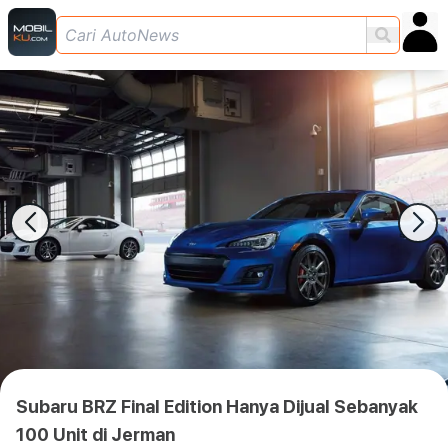
Subaru BRZ Final Edition Hanya Dijual Sebanyak
100 Unit di Jerman