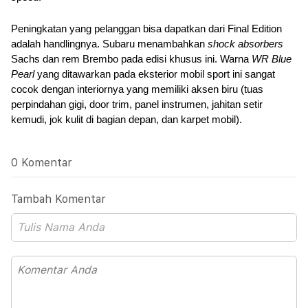
Peningkatan yang pelanggan bisa dapatkan dari Final Edition 
adalah handlingnya. Subaru menambahkan 
shock absorbers
Sachs dan rem Brembo pada edisi khusus ini. Warna 
WR Blue 
Pearl
 yang ditawarkan pada eksterior mobil sport ini sangat 
cocok dengan interiornya yang memiliki aksen biru (tuas 
perpindahan gigi, door trim, panel instrumen, jahitan setir 
kemudi, jok kulit di bagian depan, dan karpet mobil).
0 Komentar
Tambah Komentar