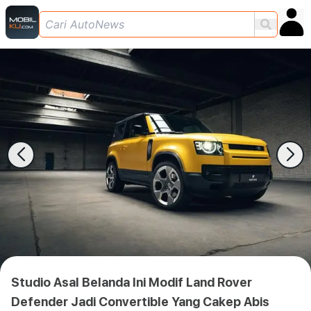
Studio Asal Belanda Ini Modif Land Rover
Defender Jadi Convertible Yang Cakep Abis