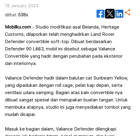
18 January 2024
dilihat
538x
Mobilku.com
- Studio modifikasi asal Belanda, Heritage
Customs, dilaporkan telah menghadirkan Land Rover
Defender convertible soft-top. Dibuat berdasarkan
Defender 90 L663, mobil ini disebut sebagai Valiance
Convertible yang hadir dengan perubahan pada eksterior
dan interiornya.
Valiance Defender hadir dalam balutan cat Sunbeam Yellow,
yang dipadukan dengan roll cage, pelat kap depan, serta
ventilasi udara samping. Bagian atas kain convertible nya
dibuat sangat spesial dan merupakan buatan tangan. Untuk
membuka atapnya, studio ini juga menyediakan tombol yang
mudah dicapai.
Masuk ke bagian dalam, Valiance Defender dilengkapi