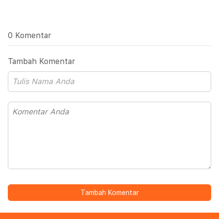
0 Komentar
Tambah Komentar
Tambah Komentar