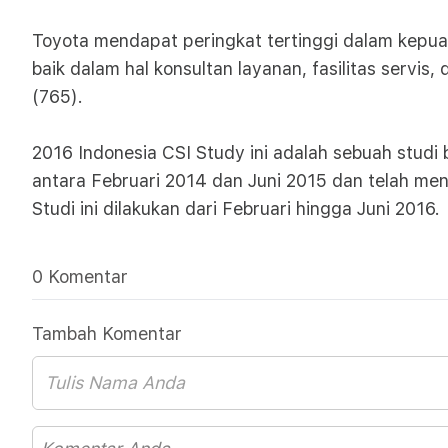
Toyota mendapat peringkat tertinggi dalam kepua
baik dalam hal konsultan layanan, fasilitas servis,
(765).
2016 Indonesia CSI Study ini adalah sebuah stud
antara Februari 2014 dan Juni 2015 dan telah me
Studi ini dilakukan dari Februari hingga Juni 2016.
0 Komentar
Tambah Komentar