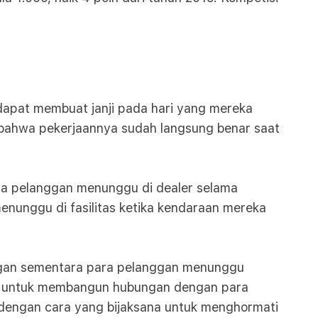
 dapat membuat janji pada hari yang mereka
 bahwa pekerjaannya sudah langsung benar saat
ara pelanggan menunggu di dealer selama
nunggu di fasilitas ketika kendaraan mereka
ggan sementara para pelanggan menunggu
nya untuk membangun hubungan dengan para
 dengan cara yang bijaksana untuk menghormati