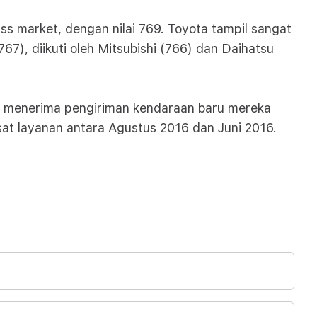
s market, dengan nilai 769. Toyota tampil sangat
767), diikuti oleh Mitsubishi (766) dan Daihatsu
ng menerima pengiriman kendaraan baru mereka
at layanan antara Agustus 2016 dan Juni 2016.