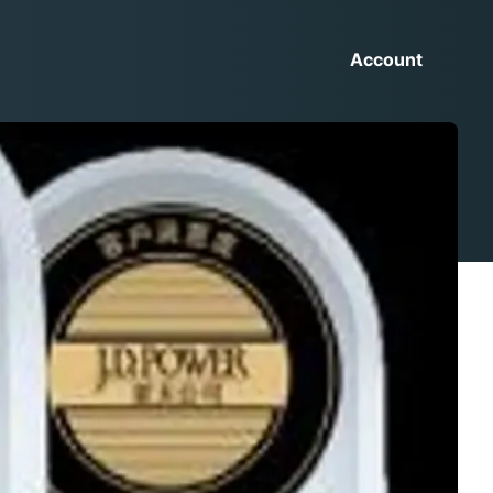
Account