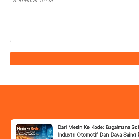
Dari Mesin Ke Kode: Bagaimana S
Industri Otomotif Dan Daya Saing 