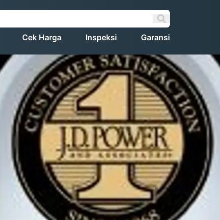
Cek Harga
Inspeksi
Garansi