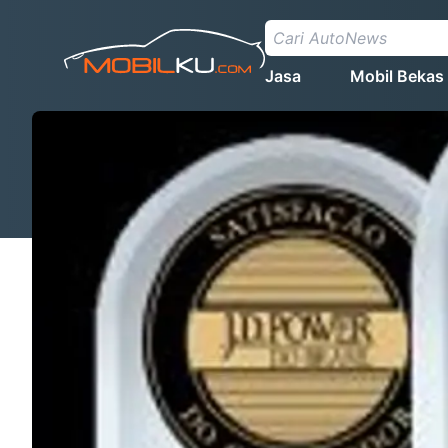
Jasa
Mobil Bekas