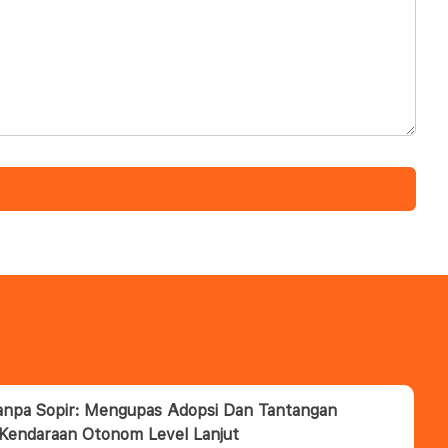
anpa Sopir: Mengupas Adopsi Dan Tantangan
 Kendaraan Otonom Level Lanjut