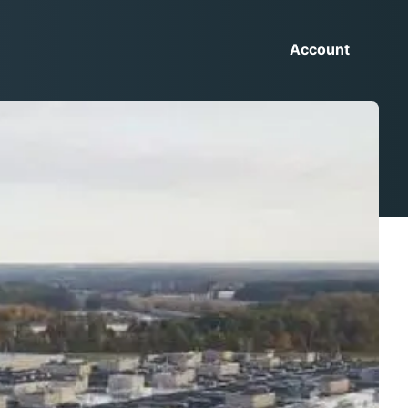
Account