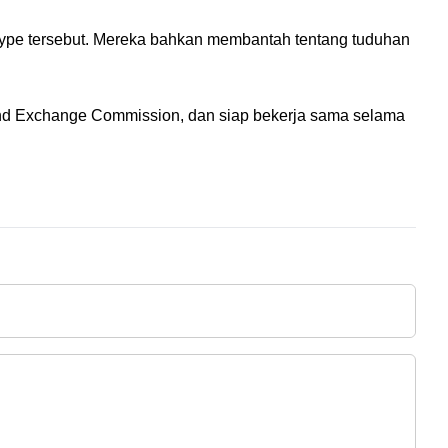
ype tersebut. Mereka bahkan membantah tentang tuduhan 
 and Exchange Commission, dan siap bekerja sama selama 