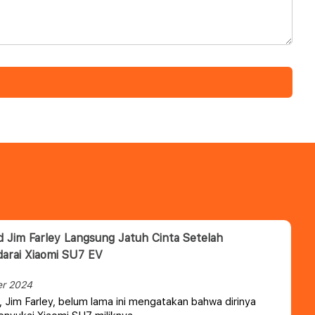
 Jim Farley Langsung Jatuh Cinta Setelah
arai Xiaomi SU7 EV
er 2024
 Jim Farley, belum lama ini mengatakan bahwa dirinya