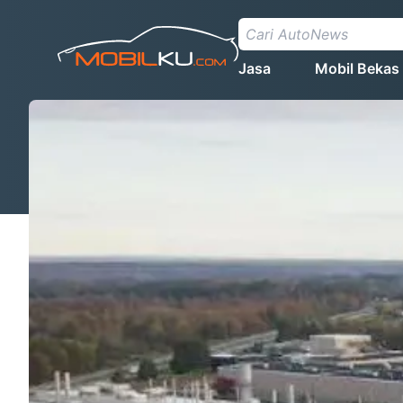
Jasa
Mobil Bekas