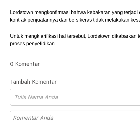
Lordstown mengkonfirmasi bahwa kebakaran yang terjadi
kontrak penjualannya dan bersikeras tidak melakukan kes
Untuk mengklarifikasi hal tersebut, Lordstown dikabarkan
proses penyelidikan.
0 Komentar
Tambah Komentar