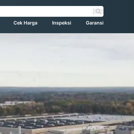
Cek Harga
Inspeksi
Garansi