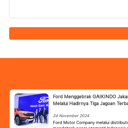
Ford Menggebrak GAIKINDO Jaka
Melalui Hadirnya Tiga Jagoan Terb
24 November 2024
Ford Motor Company melalui distribu