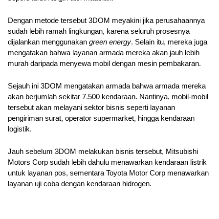
Dengan metode tersebut 3DOM meyakini jika perusahaannya 
sudah lebih ramah lingkungan, karena seluruh prosesnya 
dijalankan menggunakan 
green energy
. Selain itu, mereka juga 
mengatakan bahwa layanan armada mereka akan jauh lebih 
murah daripada menyewa mobil dengan mesin pembakaran.
Sejauh ini 3DOM mengatakan armada bahwa armada mereka 
akan berjumlah sekitar 7.500 kendaraan. Nantinya, mobil-mobil 
tersebut akan melayani sektor bisnis seperti layanan 
pengiriman surat, operator supermarket, hingga kendaraan 
logistik.
Jauh sebelum 3DOM melakukan bisnis tersebut, Mitsubishi 
Motors Corp sudah lebih dahulu menawarkan kendaraan listrik 
untuk layanan pos, sementara Toyota Motor Corp menawarkan 
layanan uji coba dengan kendaraan hidrogen.