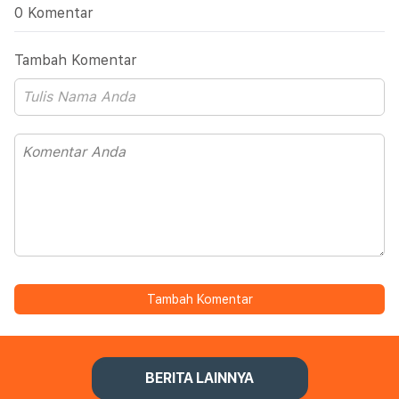
0 Komentar
Tambah Komentar
Tambah Komentar
BERITA LAINNYA