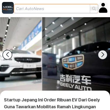
Startup Jepang Ini Order Ribuan EV Dari Geely
Guna Tawarkan Mobilitas Ramah Lingkungan