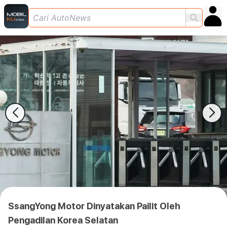
SsangYong Motor Dinyatakan Pailit Oleh
Pengadilan Korea Selatan