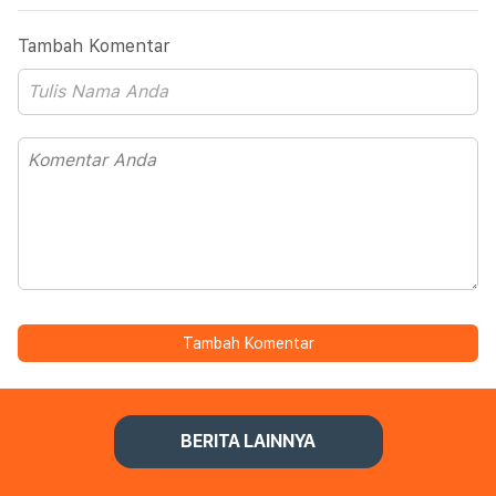
Tambah Komentar
Tambah Komentar
BERITA LAINNYA