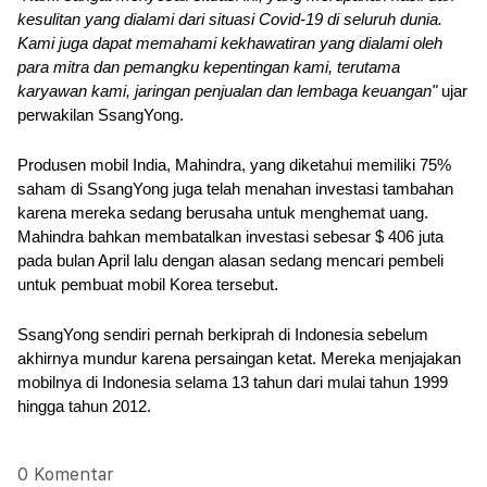
kesulitan yang dialami dari situasi Covid-19 di seluruh dunia. 
Kami juga dapat memahami kekhawatiran yang dialami oleh 
para mitra dan pemangku kepentingan kami, terutama 
karyawan kami, jaringan penjualan dan lembaga keuangan"
 ujar 
perwakilan SsangYong.
Produsen mobil India, Mahindra, yang diketahui memiliki 75% 
saham di SsangYong juga telah menahan investasi tambahan 
karena mereka sedang berusaha untuk menghemat uang. 
Mahindra bahkan membatalkan investasi sebesar $ 406 juta 
pada bulan April lalu dengan alasan sedang mencari pembeli 
untuk pembuat mobil Korea tersebut.
SsangYong sendiri pernah berkiprah di Indonesia sebelum 
akhirnya mundur karena persaingan ketat. Mereka menjajakan 
mobilnya di Indonesia selama 13 tahun dari mulai tahun 1999 
hingga tahun 2012.
0 Komentar