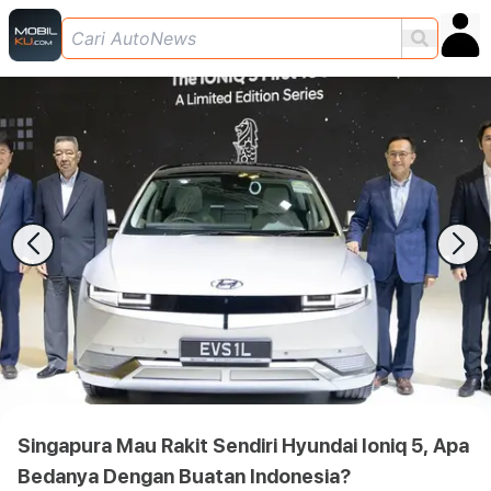
Singapura Mau Rakit Sendiri Hyundai Ioniq 5, Apa
Bedanya Dengan Buatan Indonesia?