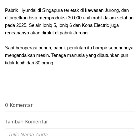
Pabrik Hyundai di Singapura terletak di kawasan Jurong, dan
ditargetkan bisa memproduksi 30.000 unit mobil dalam setahun
pada 2025. Selain Ioniq 5, Ioniq 6 dan Kona Electric juga
rencananya akan dirakit di pabrik Jurong.
Saat beroperasi penuh, pabrik perakitan itu hampir sepenuhnya
mengandalkan mesin. Tenaga manusia yang dibutuhkan pun
tidak lebih dari 30 orang.
0 Komentar
Tambah Komentar