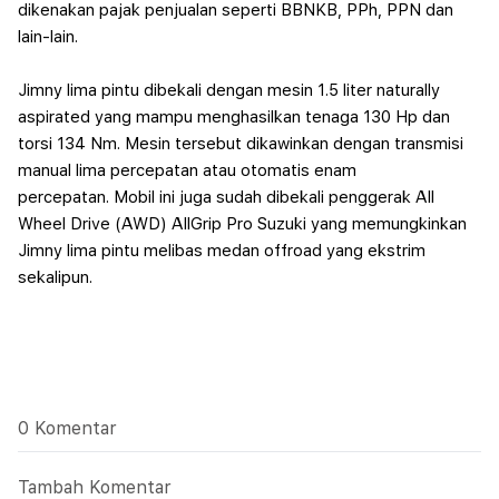
dikenakan pajak penjualan seperti BBNKB, PPh, PPN dan
lain-lain.
Jimny lima pintu dibekali dengan mesin 1.5 liter naturally
aspirated yang mampu menghasilkan tenaga 130 Hp dan
torsi 134 Nm. Mesin tersebut dikawinkan dengan transmisi
manual lima percepatan atau otomatis enam
percepatan.
Mobil ini juga sudah dibekali penggerak All
Wheel Drive (AWD) AllGrip Pro Suzuki yang memungkinkan
Jimny lima pintu melibas medan offroad yang ekstrim
sekalipun.
0 Komentar
Tambah Komentar