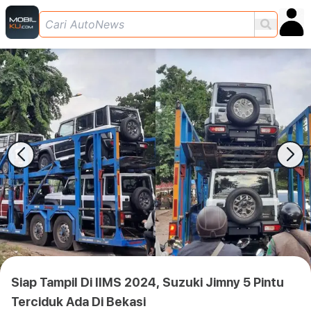
Siap Tampil Di IIMS 2024, Suzuki Jimny 5 Pintu
Terciduk Ada Di Bekasi