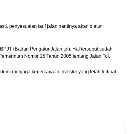
, penyesuaian tarif jalan nantinya akan diatur 
BPJT (Badan Pengatur Jalan tol). Hal tersebut sudah 
Pemerintah Nomor 15 Tahun 2005 tentang Jalan Tol.
demi menjaga kepercayaan investor yang telah terlibat 