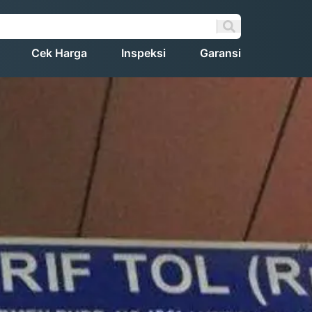
Cek Harga
Inspeksi
Garansi