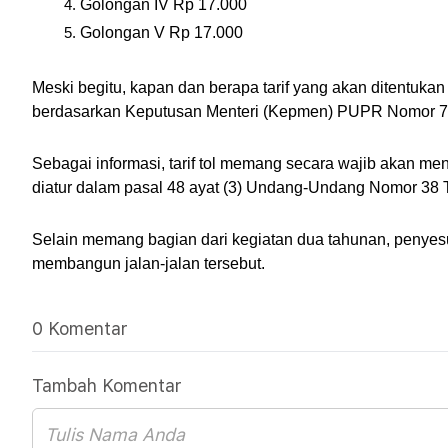
Golongan IV Rp 17.000
Golongan V Rp 17.000
Meski begitu, kapan dan berapa tarif yang akan ditentukan
berdasarkan Keputusan Menteri (Kepmen) PUPR Nomor 
Sebagai informasi, tarif tol memang secara wajib akan men
diatur dalam pasal 48 ayat (3) Undang-Undang Nomor 38 T
Selain memang bagian dari kegiatan dua tahunan, penyesuai
membangun jalan-jalan tersebut.
0 Komentar
Tambah Komentar