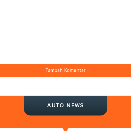
Tambah Komentar
AUTO NEWS