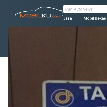
Jasa
Mobil Bekas