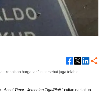
 kenaikan harga tarif tol tersebut juga telah di 
 Ancol Timur - Jembatan Tiga/Pluit,"
 cuitan dari akun 