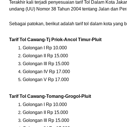
Terakhir kali terjadi penyesuaian tarif Tol Dalam Kota Ja
undang (UU) Nomor 38 Tahun 2004 tentang Jalan dan Pera
Sebagai patokan, berikut adalah tarif tol dalam kota yang be
Tarif Tol Cawang-Tj Priok-Ancol Timur-Pluit
Golongan I Rp 10.000
Golongan II Rp 15.000
Golongan III Rp 15.000
Golongan IV Rp 17.000
Golongan V Rp 17.000
Tarif Tol Cawang-Tomang-Grogol-Pluit
Golongan I Rp 10.000
Golongan II Rp 15.000
Golongan III Rp 15.000