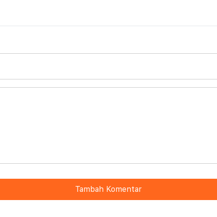
Tambah Komentar