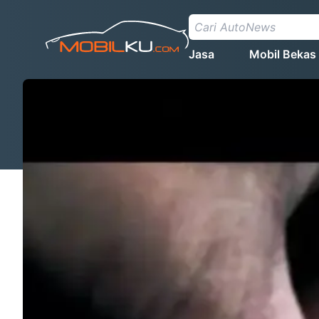
Jasa
Mobil Bekas