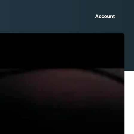
Account