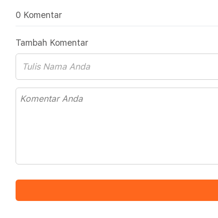
0 Komentar
Tambah Komentar