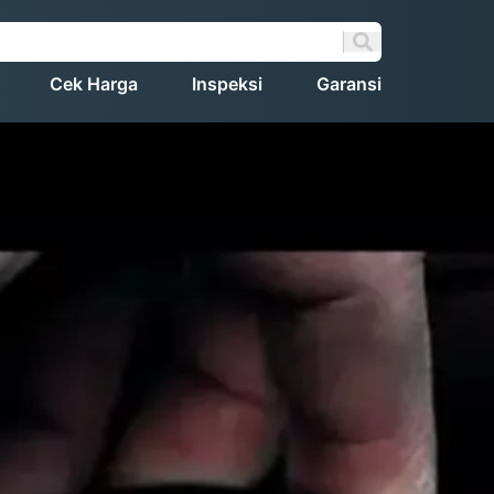
Cek Harga
Inspeksi
Garansi