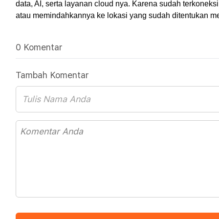
data, AI, serta layanan cloud nya. Karena sudah terkonek
atau memindahkannya ke lokasi yang sudah ditentukan mel
0 Komentar
Tambah Komentar