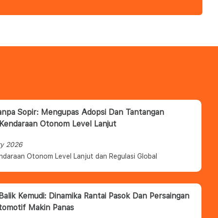
anpa Sopir: Mengupas Adopsi Dan Tantangan
 Kendaraan Otonom Level Lanjut
ry 2026
ndaraan Otonom Level Lanjut dan Regulasi Global
 Balik Kemudi: Dinamika Rantai Pasok Dan Persaingan
tomotif Makin Panas