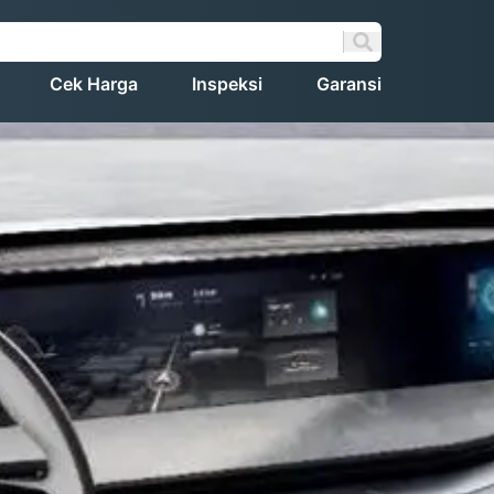
Cek Harga
Inspeksi
Garansi