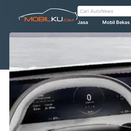
Jasa
Mobil Bekas