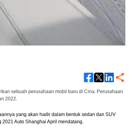
ikan sebuah perusahaan mobil baru di Cina. Perusahaan 
un 2022.
daraannya yang akan hadir dalam bentuk sedan dan SUV 
g 2021 Auto Shanghai April mendatang.