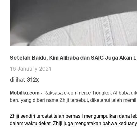
Setelah Baidu, Kini Alibaba dan SAIC Juga Akan 
16 January 2021
dilihat
312x
Mobilku.com -
 Raksasa e-commerce Tiongkok Alibaba dik
baru yang diberi nama Zhiji tersebut, diketahui telah mem
Zhiji sendiri tercatat telah berhasil mengumpulkan dana 
dalam waktu dekat. Zhiji juga mengatakan bahwa keduany