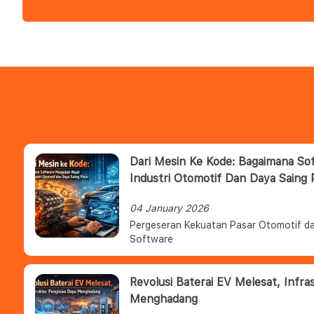
Dari Mesin Ke Kode: Bagaimana S
Industri Otomotif Dan Daya Saing 
04 January 2026
Pergeseran Kekuatan Pasar Otomotif da
Software
Revolusi Baterai EV Melesat, Infra
Menghadang