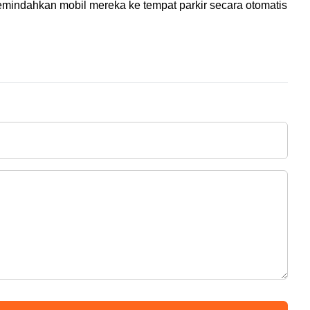
emindahkan mobil mereka ke tempat parkir secara otomatis 