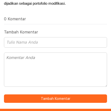
dijadikan sebagai portofolio modifikasi.
0 Komentar
Tambah Komentar
Tambah Komentar