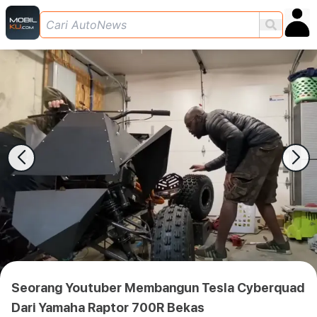
Seorang Youtuber Membangun Tesla Cyberquad
Dari Yamaha Raptor 700R Bekas