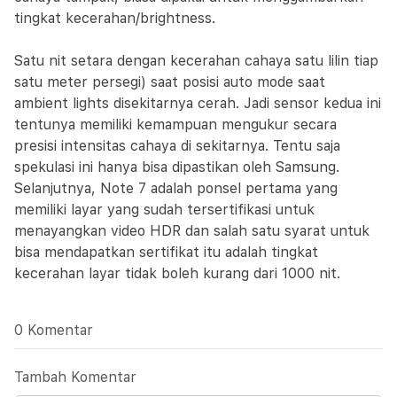
tingkat kecerahan/brightness.
Satu nit setara dengan kecerahan cahaya satu lilin tiap
satu meter persegi) saat posisi auto mode saat
ambient lights disekitarnya cerah. Jadi sensor kedua ini
tentunya memiliki kemampuan mengukur secara
presisi intensitas cahaya di sekitarnya. Tentu saja
spekulasi ini hanya bisa dipastikan oleh Samsung.
Selanjutnya, Note 7 adalah ponsel pertama yang
memiliki layar yang sudah tersertifikasi untuk
menayangkan video HDR dan salah satu syarat untuk
bisa mendapatkan sertifikat itu adalah tingkat
kecerahan layar tidak boleh kurang dari 1000 nit.
0 Komentar
Tambah Komentar