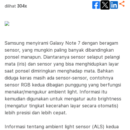
dilihat
304x
Samsung menyirami Galaxy Note 7 dengan beragam
sensor, yang mungkin paling banyak dibandingkan
ponsel manapun. Diantaranya sensor selaput pelangi
mata (iris) dan sensor yang bisa menghidupkan layar
saat ponsel dimiringkan menghadap mata. Bahkan
diduga keras masih ada sensor-sensor, contohnya
sensor RGB kedua dibagian punggung yang berfungsi
menakar/mengukur ambient light. Informasi itu
kemudian digunakan untuk mengatur auto brightness
(mengatur tingkat kecerahan layar secara otomatis)
lebih presisi dan lebih cepat.
Informasi tentang ambient light sensor (ALS) kedua