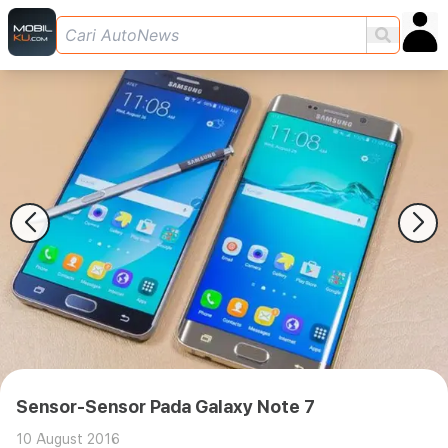
Sensor-Sensor Pada Galaxy Note 7
10 August 2016