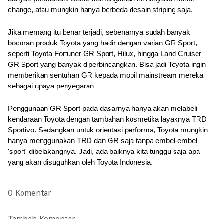
change, atau mungkin hanya berbeda desain striping saja.
Jika memang itu benar terjadi, sebenarnya sudah banyak 
bocoran produk Toyota yang hadir dengan varian GR Sport, 
seperti Toyota Fortuner GR Sport, Hilux, hingga Land Cruiser 
GR Sport yang banyak diperbincangkan. Bisa jadi Toyota ingin 
memberikan sentuhan GR kepada mobil mainstream mereka 
sebagai upaya penyegaran.
Penggunaan GR Sport pada dasarnya hanya akan melabeli 
kendaraan Toyota dengan tambahan kosmetika layaknya TRD 
Sportivo. Sedangkan untuk orientasi performa, Toyota mungkin 
hanya menggunakan TRD dan GR saja tanpa embel-embel 
'sport' dibelakangnya. Jadi, ada baiknya kita tunggu saja apa 
yang akan disuguhkan oleh Toyota Indonesia.
0 Komentar
Tambah Komentar