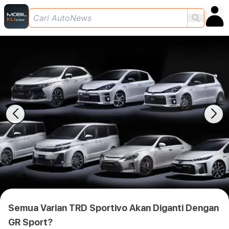
Semua Varian TRD Sportivo Akan Diganti Dengan
GR Sport?