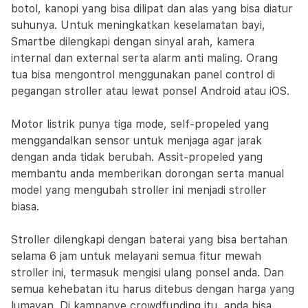
botol, kanopi yang bisa dilipat dan alas yang bisa diatur
suhunya. Untuk meningkatkan keselamatan bayi,
Smartbe dilengkapi dengan sinyal arah, kamera
internal dan external serta alarm anti maling. Orang
tua bisa mengontrol menggunakan panel control di
pegangan stroller atau lewat ponsel Android atau iOS.
Motor listrik punya tiga mode, self-propeled yang
menggandalkan sensor untuk menjaga agar jarak
dengan anda tidak berubah. Assit-propeled yang
membantu anda memberikan dorongan serta manual
model yang mengubah stroller ini menjadi stroller
biasa.
Stroller dilengkapi dengan baterai yang bisa bertahan
selama 6 jam untuk melayani semua fitur mewah
stroller ini, termasuk mengisi ulang ponsel anda. Dan
semua kehebatan itu harus ditebus dengan harga yang
lumayan. Di kampanye crowdfunding itu, anda bisa