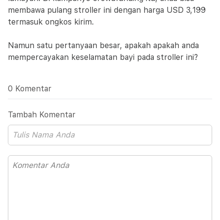
membawa pulang stroller ini dengan harga USD 3,199
termasuk ongkos kirim.
Namun satu pertanyaan besar, apakah apakah anda
mempercayakan keselamatan bayi pada stroller ini?
0 Komentar
Tambah Komentar