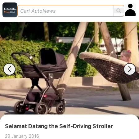
Selamat Datang the Self-Driving Stroller
28 January 2016