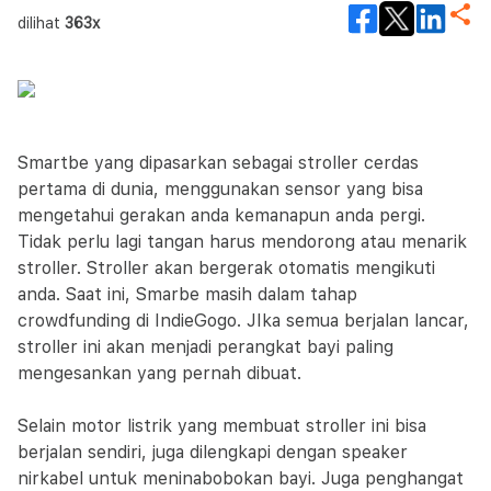
dilihat
363x
Smartbe yang dipasarkan sebagai stroller cerdas
pertama di dunia, menggunakan sensor yang bisa
mengetahui gerakan anda kemanapun anda pergi.
Tidak perlu lagi tangan harus mendorong atau menarik
stroller. Stroller akan bergerak otomatis mengikuti
anda. Saat ini, Smarbe masih dalam tahap
crowdfunding di IndieGogo. JIka semua berjalan lancar,
stroller ini akan menjadi perangkat bayi paling
mengesankan yang pernah dibuat.
Selain motor listrik yang membuat stroller ini bisa
berjalan sendiri, juga dilengkapi dengan speaker
nirkabel untuk meninabobokan bayi. Juga penghangat