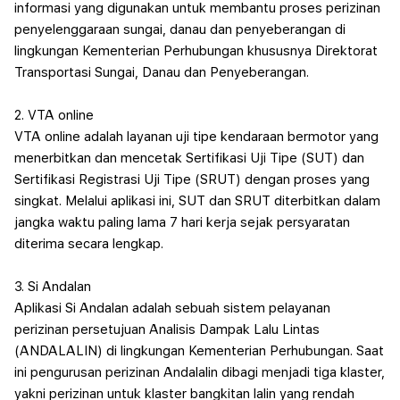
informasi yang digunakan untuk membantu proses perizinan
penyelenggaraan sungai, danau dan penyeberangan di
lingkungan Kementerian Perhubungan khususnya Direktorat
Transportasi Sungai, Danau dan Penyeberangan.
2. VTA online
VTA online adalah layanan uji tipe kendaraan bermotor yang
menerbitkan dan mencetak Sertifikasi Uji Tipe (SUT) dan
Sertifikasi Registrasi Uji Tipe (SRUT) dengan proses yang
singkat. Melalui aplikasi ini, SUT dan SRUT diterbitkan dalam
jangka waktu paling lama 7 hari kerja sejak persyaratan
diterima secara lengkap.
3. Si Andalan
Aplikasi Si Andalan adalah sebuah sistem pelayanan
perizinan persetujuan Analisis Dampak Lalu Lintas
(ANDALALIN) di lingkungan Kementerian Perhubungan. Saat
ini pengurusan perizinan Andalalin dibagi menjadi tiga klaster,
yakni perizinan untuk klaster bangkitan lalin yang rendah