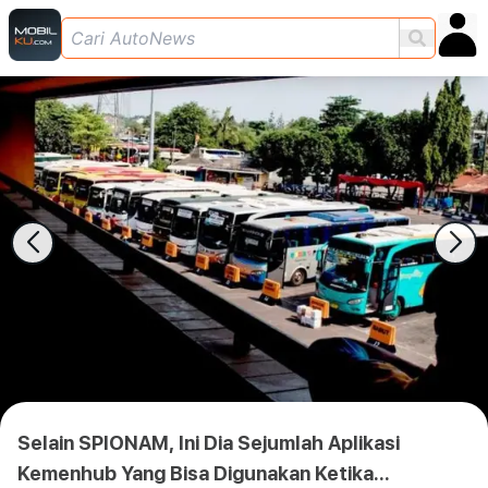
Selain SPIONAM, Ini Dia Sejumlah Aplikasi
Kemenhub Yang Bisa Digunakan Ketika