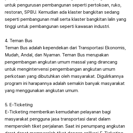
untuk pengurusan pembangunan seperti pertokoan, ruko,
restoran, SPBU. Kemudian ada klaster bangkitan sedang
seperti pembangunan mall serta klaster bangkitan lalin yang
tinggi untuk pembangunan seperti kawasan industri.
4. Teman Bus
Teman Bus adalah kependekan dari Transportasi Ekonomis,
Mudah, Andal, dan Nyaman. Teman Bus merupakan
pengembangan angkutan umum massal yang dirancang
untuk mengintervensi pengembangan angkutan umum
perkotaan yang dibutuhkan oleh masyarakat. Digulirkannya
program ini harapannya adalah semakin banyak masyarakat
yang menggunakan angkutan umum.
5. E-Ticketing
E-Ticketing memberikan kemudahan pelayanan bagi
masyarakat pengguna jasa transportasi darat dalam
memperoleh tiket perjalanan. Saat ini penumpang angkutan