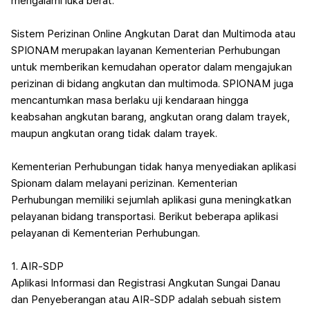
mengalami luka berat.
Sistem Perizinan Online Angkutan Darat dan Multimoda atau
SPIONAM merupakan layanan Kementerian Perhubungan
untuk memberikan kemudahan operator dalam mengajukan
perizinan di bidang angkutan dan multimoda.
SPIONAM juga
mencantumkan masa berlaku uji kendaraan hingga
keabsahan angkutan barang, angkutan orang dalam trayek,
maupun angkutan orang tidak dalam trayek.
Kementerian Perhubungan tidak hanya menyediakan aplikasi
Spionam dalam melayani perizinan. Kementerian
Perhubungan memiliki sejumlah aplikasi guna meningkatkan
pelayanan bidang transportasi. Berikut beberapa aplikasi
pelayanan di Kementerian Perhubungan.
1. AIR-SDP
Aplikasi Informasi dan Registrasi Angkutan Sungai Danau
dan Penyeberangan atau AIR-SDP adalah sebuah sistem