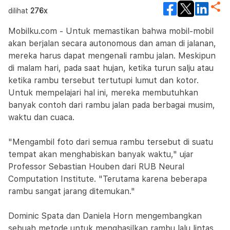
dilihat
276x
Mobilku.com - Untuk memastikan bahwa mobil-mobil
akan berjalan secara autonomous dan aman di jalanan,
mereka harus dapat mengenali rambu jalan. Meskipun
di malam hari, pada saat hujan, ketika turun salju atau
ketika rambu tersebut tertutupi lumut dan kotor.
Untuk mempelajari hal ini, mereka membutuhkan
banyak contoh dari rambu jalan pada berbagai musim,
waktu dan cuaca.
"Mengambil foto dari semua rambu tersebut di suatu
tempat akan menghabiskan banyak waktu," ujar
Professor Sebastian Houben dari RUB Neural
Computation Institute. "Terutama karena beberapa
rambu sangat jarang ditemukan."
Dominic Spata dan Daniela Horn mengembangkan
sebuah metode untuk menghasilkan rambu lalu lintas