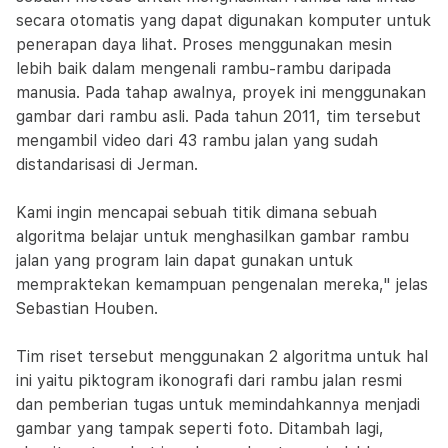
secara otomatis yang dapat digunakan komputer untuk
penerapan daya lihat. Proses menggunakan mesin
lebih baik dalam mengenali rambu-rambu daripada
manusia. Pada tahap awalnya, proyek ini menggunakan
gambar dari rambu asli. Pada tahun 2011, tim tersebut
mengambil video dari 43 rambu jalan yang sudah
distandarisasi di Jerman.
Kami ingin mencapai sebuah titik dimana sebuah
algoritma belajar untuk menghasilkan gambar rambu
jalan yang program lain dapat gunakan untuk
mempraktekan kemampuan pengenalan mereka," jelas
Sebastian Houben.
Tim riset tersebut menggunakan 2 algoritma untuk hal
ini yaitu piktogram ikonografi dari rambu jalan resmi
dan pemberian tugas untuk memindahkannya menjadi
gambar yang tampak seperti foto. Ditambah lagi,