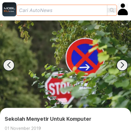
Sekolah Menyetir Untuk Komputer
01 November 2019