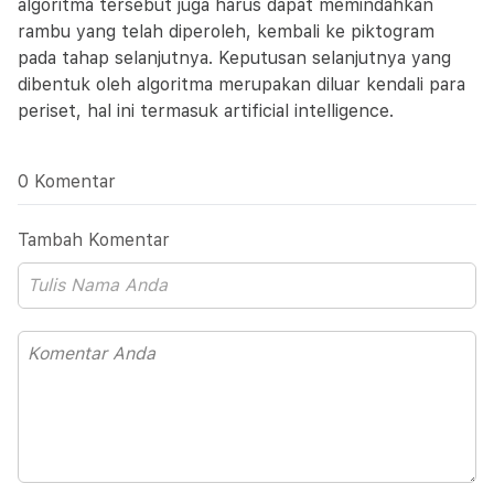
algoritma tersebut juga harus dapat memindahkan
rambu yang telah diperoleh, kembali ke piktogram
pada tahap selanjutnya. Keputusan selanjutnya yang
dibentuk oleh algoritma merupakan diluar kendali para
periset, hal ini termasuk artificial intelligence.
0 Komentar
Tambah Komentar