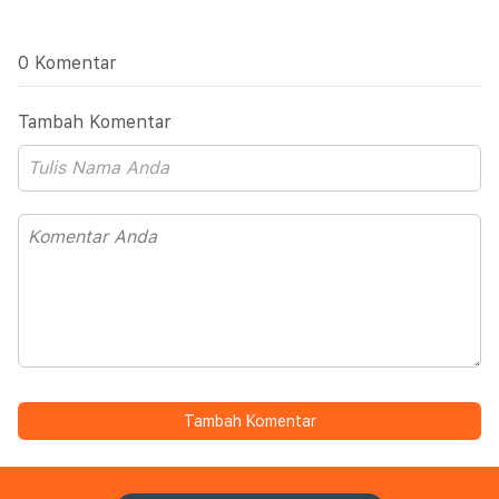
0 Komentar
Tambah Komentar
Tambah Komentar