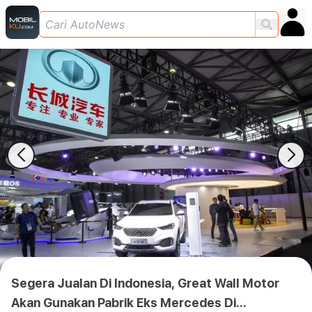
Segera Jualan Di Indonesia, Great Wall Motor
Akan Gunakan Pabrik Eks Mercedes Di