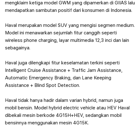
mengklaim ketiga model GWM yang dipamerkan di GIIAS lalu
mendapatkan sambutan positif dari konsumen di Indonesia.
Haval merupakan model SUV yang mengisi segmen medium.
Model ini menawarkan sejumlah fitur canggih seperti
wireless phone charging, layar multimedia 12,3 inci dan lain
sebagainya.
Haval juga dilengkapi fitur keselamatan terkini seperti
Intelligent Cruise Assistance + Traffic Jam Assistance,
Automatic Emergency Braking, dan Lane Keeping
Assistance + Blind Spot Detection.
Haval tidak hanya hadir dalam varian hybrid, namun juga
mobil bensin. Model hybrid electric vehicle atau HEV Haval
dibekali mesin berkode 4G15H+HEV, sedangkan mobil
bensinnya menggunakan mesin 4G15K.