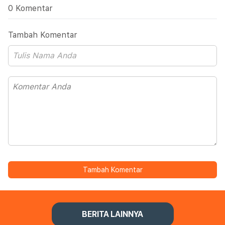
0 Komentar
Tambah Komentar
Tambah Komentar
BERITA LAINNYA