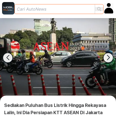
Sediakan Puluhan Bus Listrik Hingga Rekayasa
Lalin, Ini Dia Persiapan KTT ASEAN Di Jakarta