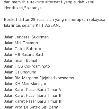
dan memilih rute-rute alternatif yang sudah kami
identifikasi," katanya.
Berikut daftar 29 ruas jalan yang menerapkan rekayasa
lalu lintas selama KTT ASEAN:
Jalan Jenderal Sudirman
Jalan MH Thamrin
Jalan Gatot Subroto
Jalan HR Rasuna Said
Jalan Imam Bonjol
Jalan HOS Cokroaminoto
Jalan Galunggung
Jalan RM Margono Djojohadikoesoemo
Jalan KH Mas Mansyur
Jalan Karet Pasar Baru Timur V
Jalan Karet Pasar Baru Timur II
Jalan Karet Pasar Baru Timur III
Jalan Prof Dr Satrio Sisi Barat