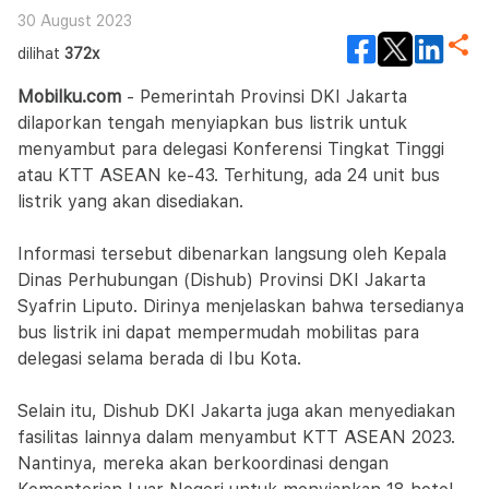
30 August 2023
dilihat
372x
Mobilku.com
- Pemerintah Provinsi DKI Jakarta
dilaporkan tengah menyiapkan bus listrik untuk
menyambut para delegasi Konferensi Tingkat Tinggi
atau KTT ASEAN ke-43. Terhitung, ada 24 unit bus
listrik yang akan disediakan.
Informasi tersebut dibenarkan langsung oleh Kepala
Dinas Perhubungan (Dishub) Provinsi DKI Jakarta
Syafrin Liputo. Dirinya menjelaskan bahwa tersedianya
bus listrik ini dapat mempermudah mobilitas para
delegasi selama berada di Ibu Kota.
Selain itu, Dishub DKI Jakarta juga akan menyediakan
fasilitas lainnya dalam menyambut KTT ASEAN 2023.
Nantinya, mereka akan berkoordinasi dengan