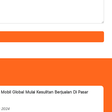
 Mobil Global Mulai Kesulitan Berjualan Di Pasar
t 2024