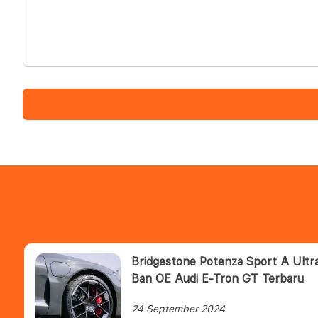
Bridgestone Potenza Sport A Ultr
Ban OE Audi E-Tron GT Terbaru
24 September 2024