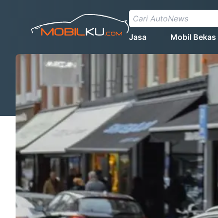
Jasa
Mobil Bekas