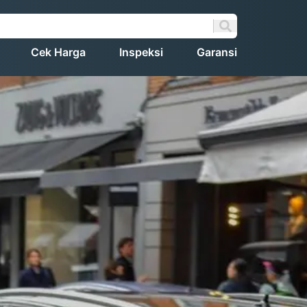
Cek Harga
Inspeksi
Garansi