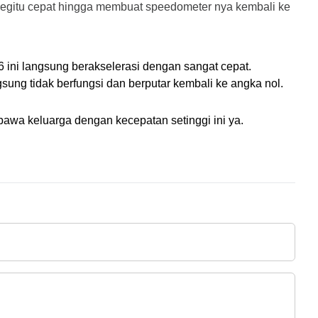
egitu cepat hingga membuat speedometer nya kembali ke 
 ini langsung berakselerasi dengan sangat cepat. 
ng tidak berfungsi dan berputar kembali ke angka nol. 
wa keluarga dengan kecepatan setinggi ini ya.