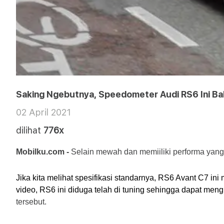
Saking Ngebutnya, Speedometer Audi RS6 Ini Bal
02 April 2021
dilihat
776x
Mobilku.com - 
Selain mewah dan memiiliki performa yang 
Jika kita melihat spesifikasi standarnya, RS6 Avant C7 ini
video, RS6 ini diduga telah di tuning sehingga dapat meng
tersebut.