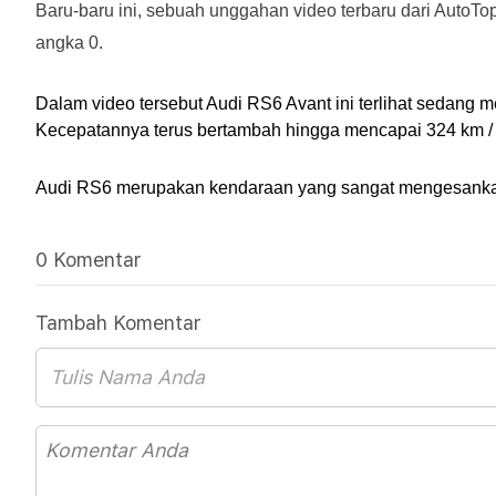
Baru-baru ini, sebuah unggahan video terbaru dari Auto
angka 0.
Dalam video tersebut Audi RS6 Avant ini terlihat sedang m
Kecepatannya terus bertambah hingga mencapai 324 km / j
Audi RS6 merupakan kendaraan yang sangat mengesankan 
0 Komentar
Tambah Komentar