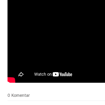
0 Komentar