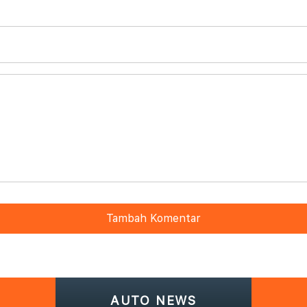
Tambah Komentar
AUTO NEWS