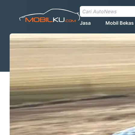
Jasa
Mobil Bekas