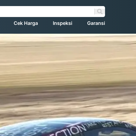
Cek Harga
Inspeksi
Garansi