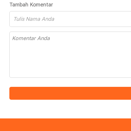
Tambah Komentar