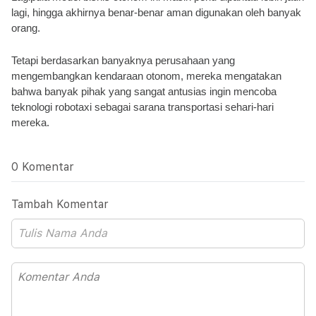
lagi, hingga akhirnya benar-benar aman digunakan oleh banyak 
orang.
Tetapi berdasarkan banyaknya perusahaan yang 
mengembangkan kendaraan otonom, mereka mengatakan 
bahwa banyak pihak yang sangat antusias ingin mencoba 
teknologi robotaxi sebagai sarana transportasi sehari-hari 
mereka.
0 Komentar
Tambah Komentar