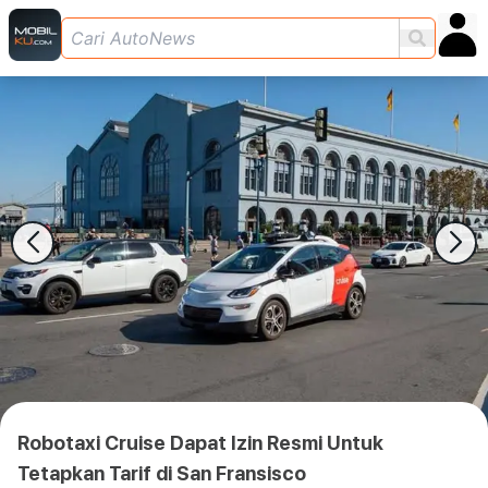
Robotaxi Cruise Dapat Izin Resmi Untuk
Tetapkan Tarif di San Fransisco