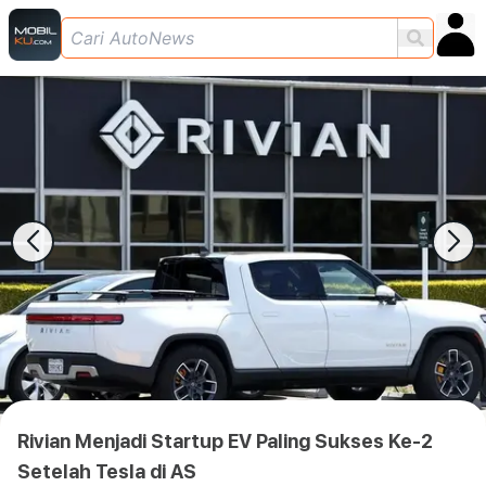
Rivian Menjadi Startup EV Paling Sukses Ke-2
Setelah Tesla di AS