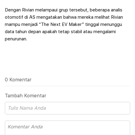
Dengan Rivian melampaui grup tersebut, beberapa analis
otomotif di AS mengatakan bahwa mereka melihat Rivian
mampu menjadi “The Next EV Maker” tinggal menunggu
data tahun depan apakah tetap stabil atau mengalami
penurunan.
0 Komentar
Tambah Komentar