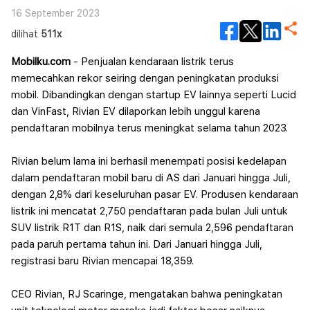
16 September 2023
dilihat
511x
Mobilku.com
- Penjualan kendaraan listrik terus
memecahkan rekor seiring dengan peningkatan produksi
mobil. Dibandingkan dengan startup EV lainnya seperti Lucid
dan VinFast, Rivian EV dilaporkan lebih unggul karena
pendaftaran mobilnya terus meningkat selama tahun 2023.
Rivian belum lama ini berhasil menempati posisi kedelapan
dalam pendaftaran mobil baru di AS dari Januari hingga Juli,
dengan 2,8% dari keseluruhan pasar EV. Produsen kendaraan
listrik ini mencatat 2,750 pendaftaran pada bulan Juli untuk
SUV listrik R1T dan R1S, naik dari semula 2,596 pendaftaran
pada paruh pertama tahun ini. Dari Januari hingga Juli,
registrasi baru Rivian mencapai 18,359.
CEO Rivian, RJ Scaringe, mengatakan bahwa peningkatan