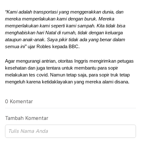
“Kami adalah transportasi yang menggerakkan dunia, dan 
mereka memperlakukan kami dengan buruk. Mereka 
memperlakukan kami seperti kami sampah. Kita tidak bisa 
menghabiskan hari Natal di rumah, tidak dengan keluarga 
ataupun anak-anak. Saya pikir tidak ada yang benar dalam 
semua ini”
 ujar Robles kepada BBC.
Agar mengurangi antrian, otoritas Inggris mengirimkan petugas 
kesehatan dan juga tentara untuk membantu para sopir 
melakukan tes covid. Namun tetap saja, para sopir truk tetap 
mengeluh karena ketidaklayakan yang mereka alami disana.
0 Komentar
Tambah Komentar