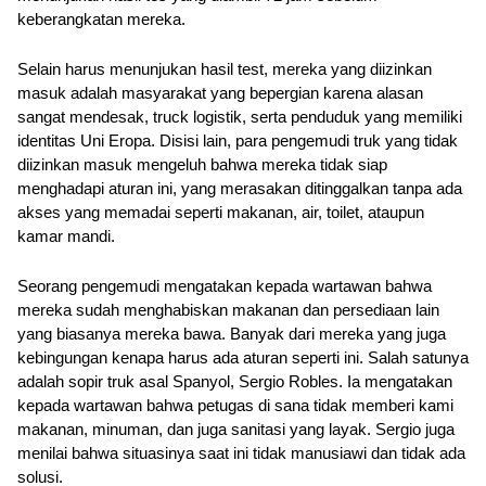
keberangkatan mereka.
Selain harus menunjukan hasil test, mereka yang diizinkan 
masuk adalah masyarakat yang bepergian karena alasan 
sangat mendesak, truck logistik, serta penduduk yang memiliki 
identitas Uni Eropa. Disisi lain, para pengemudi truk yang tidak 
diizinkan masuk mengeluh bahwa mereka tidak siap 
menghadapi aturan ini, yang merasakan ditinggalkan tanpa ada 
akses yang memadai seperti makanan, air, toilet, ataupun 
kamar mandi.
Seorang pengemudi mengatakan kepada wartawan bahwa 
mereka sudah menghabiskan makanan dan persediaan lain 
yang biasanya mereka bawa. Banyak dari mereka yang juga 
kebingungan kenapa harus ada aturan seperti ini. Salah satunya 
adalah sopir truk asal Spanyol, Sergio Robles. Ia mengatakan 
kepada wartawan bahwa petugas di sana tidak memberi kami 
makanan, minuman, dan juga sanitasi yang layak. Sergio juga 
menilai bahwa situasinya saat ini tidak manusiawi dan tidak ada 
solusi.