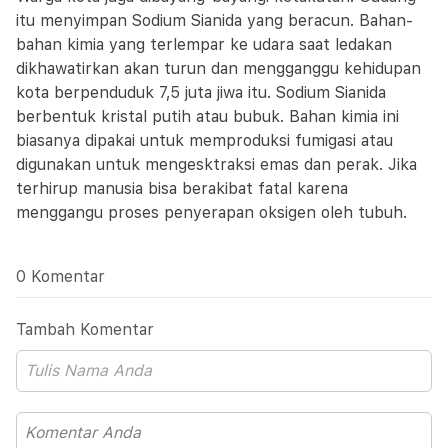
itu menyimpan Sodium Sianida yang beracun. Bahan-
bahan kimia yang terlempar ke udara saat ledakan
dikhawatirkan akan turun dan mengganggu kehidupan
kota berpenduduk 7,5 juta jiwa itu. Sodium Sianida
berbentuk kristal putih atau bubuk. Bahan kimia ini
biasanya dipakai untuk memproduksi fumigasi atau
digunakan untuk mengesktraksi emas dan perak. Jika
terhirup manusia bisa berakibat fatal karena
menggangu proses penyerapan oksigen oleh tubuh.
0 Komentar
Tambah Komentar