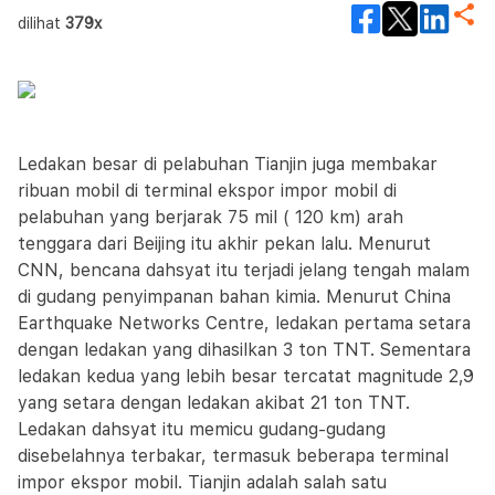
dilihat
379x
Ledakan besar di pelabuhan Tianjin juga membakar
ribuan mobil di terminal ekspor impor mobil di
pelabuhan yang berjarak 75 mil ( 120 km) arah
tenggara dari Beijing itu akhir pekan lalu. Menurut
CNN, bencana dahsyat itu terjadi jelang tengah malam
di gudang penyimpanan bahan kimia. Menurut China
Earthquake Networks Centre, ledakan pertama setara
dengan ledakan yang dihasilkan 3 ton TNT. Sementara
ledakan kedua yang lebih besar tercatat magnitude 2,9
yang setara dengan ledakan akibat 21 ton TNT.
Ledakan dahsyat itu memicu gudang-gudang
disebelahnya terbakar, termasuk beberapa terminal
impor ekspor mobil. Tianjin adalah salah satu