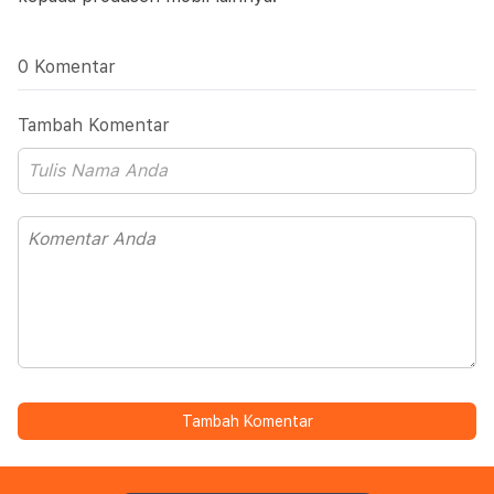
0 Komentar
Tambah Komentar
Tambah Komentar