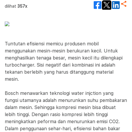
dilihat
357x
Tuntutan efisiensi memicu produsen mobil
menggunakan mesin-mesin berukuran kecil. Untuk
menghasilkan tenaga besar, mesin kecil itu dilengkapi
turbocharger. Sisi negatif dari kombinasi ini adalah
tekanan berlebih yang harus ditanggung material
mesin.
Bosch menawarkan teknologi water injction yang
fungsi utamanya adalah menurunkan suhu pembakaran
dalam mesin. Sehingga kompresi mesin bisa dibuat
lebih tinggi. Dengan rasio kompresi lebih tinggi
meningkatkan peforma dan menurunkan emisi CO2.
Dalam penggunaan sehar-hari, efisiensi bahan bakar