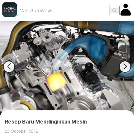
Resep Baru Mendinginkan Mesin
23 October 2016