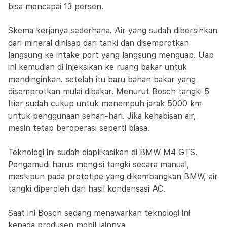
bisa mencapai 13 persen.
Skema kerjanya sederhana. Air yang sudah dibersihkan
dari mineral dihisap dari tanki dan disemprotkan
langsung ke intake port yang langsung menguap. Uap
ini kemudian di injeksikan ke ruang bakar untuk
mendinginkan. setelah itu baru bahan bakar yang
disemprotkan mulai dibakar. Menurut Bosch tangki 5
ltier sudah cukup untuk menempuh jarak 5000 km
untuk penggunaan sehari-hari. Jika kehabisan air,
mesin tetap beroperasi seperti biasa.
Teknologi ini sudah diaplikasikan di BMW M4 GTS.
Pengemudi harus mengisi tangki secara manual,
meskipun pada prototipe yang dikembangkan BMW, air
tangki diperoleh dari hasil kondensasi AC.
Saat ini Bosch sedang menawarkan teknologi ini
kepada produsen mobil lainnya.