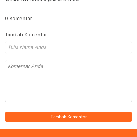
0 Komentar
Tambah Komentar
Tambah Komentar