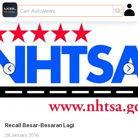
Recall Besar-Besaran Lagi
28 January 2016