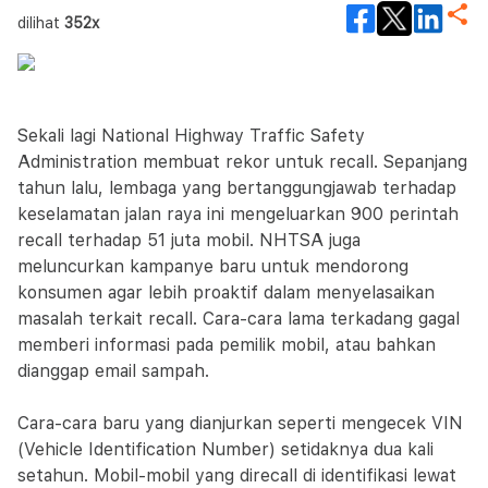
dilihat
352x
Sekali lagi National Highway Traffic Safety
Administration membuat rekor untuk recall. Sepanjang
tahun lalu, lembaga yang bertanggungjawab terhadap
keselamatan jalan raya ini mengeluarkan 900 perintah
recall terhadap 51 juta mobil. NHTSA juga
meluncurkan kampanye baru untuk mendorong
konsumen agar lebih proaktif dalam menyelasaikan
masalah terkait recall. Cara-cara lama terkadang gagal
memberi informasi pada pemilik mobil, atau bahkan
dianggap email sampah.
Cara-cara baru yang dianjurkan seperti mengecek VIN
(Vehicle Identification Number) setidaknya dua kali
setahun. Mobil-mobil yang direcall di identifikasi lewat