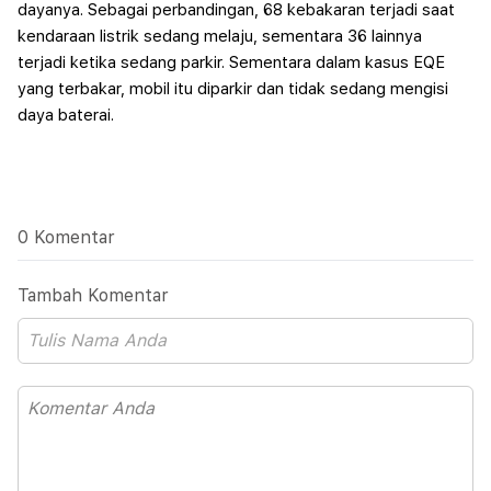
dayanya.
Sebagai perbandingan, 68 kebakaran terjadi saat
kendaraan listrik sedang melaju, sementara 36 lainnya
terjadi ketika sedang parkir. Sementara dalam kasus EQE
yang terbakar, mobil itu diparkir dan tidak sedang mengisi
daya baterai.
0 Komentar
Tambah Komentar