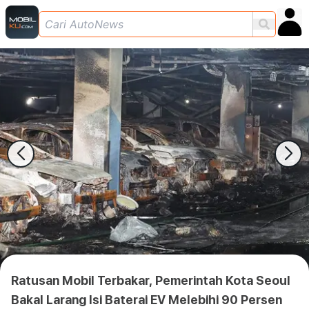
Ratusan Mobil Terbakar, Pemerintah Kota Seoul
Bakal Larang Isi Baterai EV Melebihi 90 Persen